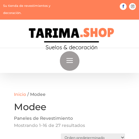
Su tienda de revestimientos y
decoración.
a
Inicio
/ Modee
Modee
Paneles de Revestimiento
Mostrando 1–16 de 27 resultados