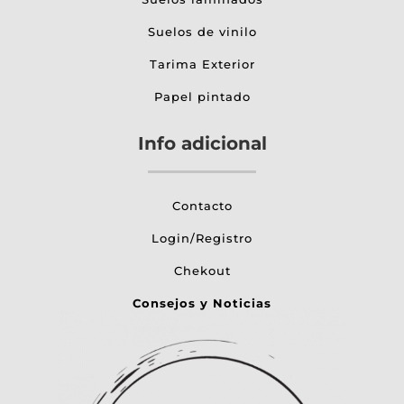
Suelos de vinilo
Tarima Exterior
Papel pintado
Info adicional
Contacto
Login/Registro
Chekout
Consejos y Noticias