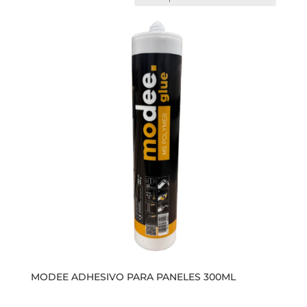
MODEE ADHESIVO PARA PANELES 300ML