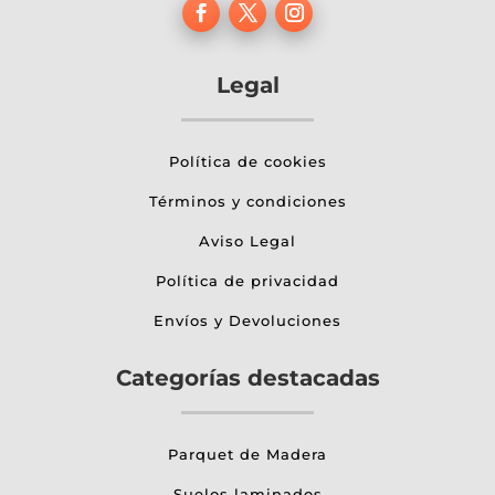
Legal
Política de cookies
Términos y condiciones
Aviso Legal
Política de privacidad
Envíos y Devoluciones
Categorías destacadas
Parquet de Madera
Suelos laminados