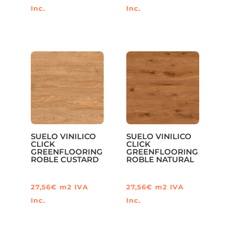
Inc.
Inc.
SUELO VINILICO
SUELO VINILICO
CLICK
CLICK
GREENFLOORING
GREENFLOORING
ROBLE CUSTARD
ROBLE NATURAL
27,56
€
m2
IVA
27,56
€
m2
IVA
Inc.
Inc.