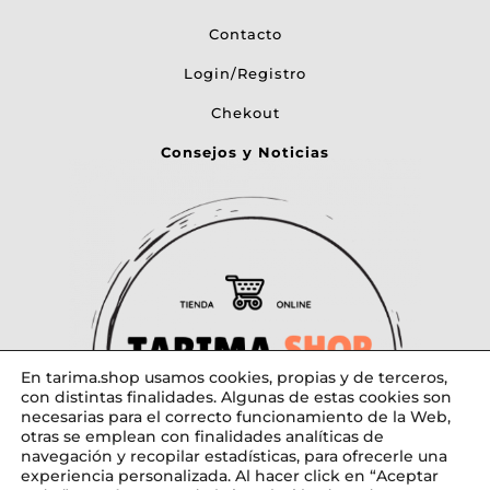
Contacto
Login/Registro
Chekout
Consejos y Noticias
En tarima.shop usamos cookies, propias y de terceros,
con distintas finalidades. Algunas de estas cookies son
necesarias para el correcto funcionamiento de la Web,
otras se emplean con finalidades analíticas de
navegación y recopilar estadísticas, para ofrecerle una
experiencia personalizada. Al hacer click en “Aceptar