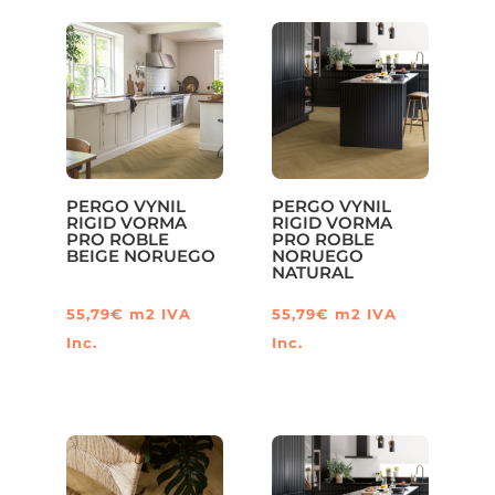
PERGO VYNIL
PERGO VYNIL
RIGID VORMA
RIGID VORMA
PRO ROBLE
PRO ROBLE
BEIGE NORUEGO
NORUEGO
NATURAL
55,79
€
m2
IVA
55,79
€
m2
IVA
Inc.
Inc.