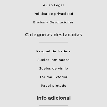
Aviso Legal
Política de privacidad
Envíos y Devoluciones
Categorías destacadas
Parquet de Madera
Suelos laminados
Suelos de vinilo
Tarima Exterior
Papel pintado
Info adicional