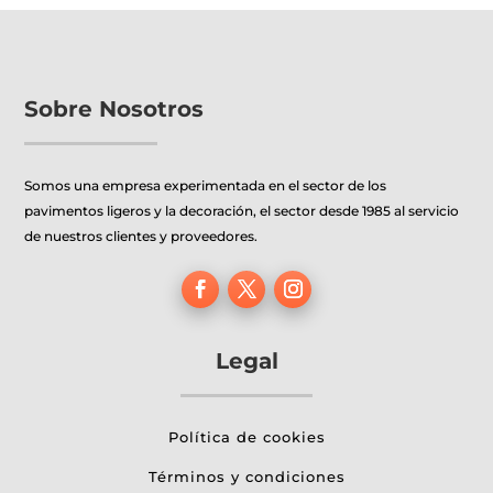
Sobre Nosotros
Somos una empresa experimentada en el sector de los
pavimentos ligeros y la decoración, el sector desde 1985 al servicio
de nuestros clientes y proveedores.
Legal
Política de cookies
Términos y condiciones