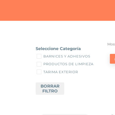
Most
Seleccione Categoría
BARNICES Y ADHESIVOS
PRODUCTOS DE LIMPIEZA
TARIMA EXTERIOR
BORRAR
FILTRO