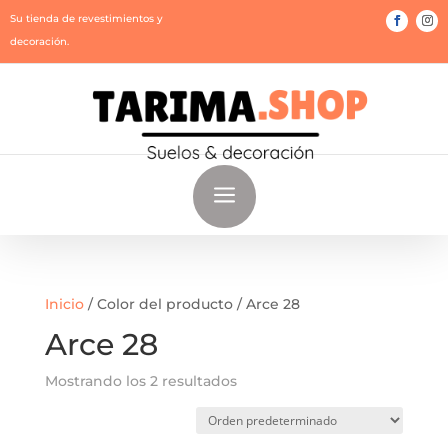
Su tienda de revestimientos y
decoración.
a
Inicio
/ Color del producto / Arce 28
Arce 28
Mostrando los 2 resultados