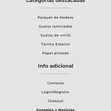
Categorías destacadas
Parquet de Madera
Suelos laminados
Suelos de vinilo
Tarima Exterior
Papel pintado
Info adicional
Contacto
Login/Registro
Chekout
Consejos y Noticias