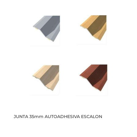
JUNTA 35mm AUTOADHESIVA ESCALON