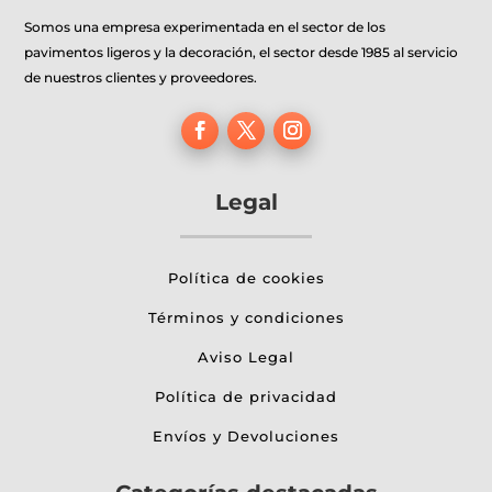
producto
Somos una empresa experimentada en el sector de los
pavimentos ligeros y la decoración, el sector desde 1985 al servicio
de nuestros clientes y proveedores.
Legal
Política de cookies
Términos y condiciones
Aviso Legal
Política de privacidad
Envíos y Devoluciones