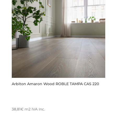
Arbiton Amaron Wood ROBLE TAMPA CAS 220
38,81
€
m2
IVA Inc.