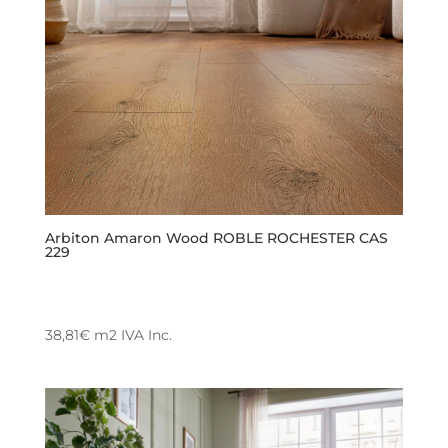
Arbiton Amaron Wood ROBLE ROCHESTER CAS
229
38,81
€
m2
IVA Inc.