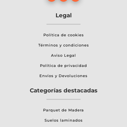
Legal
Política de cookies
Términos y condiciones
Aviso Legal
Política de privacidad
Envíos y Devoluciones
Categorías destacadas
Parquet de Madera
Suelos laminados