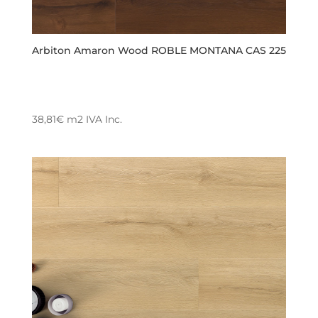
Arbiton Amaron Wood ROBLE MONTANA CAS 225
38,81
€
m2
IVA Inc.