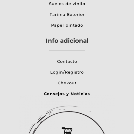
Suelos de vinilo
Tarima Exterior
Papel pintado
Info adicional
Contacto
Login/Registro
Chekout
Consejos y Noticias