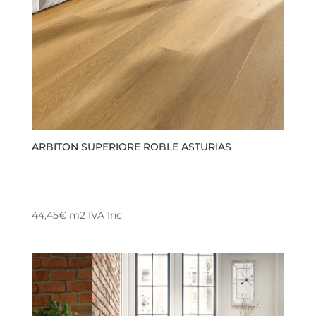
ARBITON SUPERIORE ROBLE ASTURIAS
44,45
€
m2
IVA Inc.