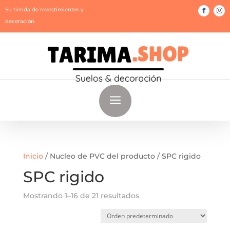
Su tienda de revestimientos y
decoración.
a
Inicio
/ Nucleo de PVC del producto / SPC rigido
SPC rigido
Mostrando 1–16 de 21 resultados