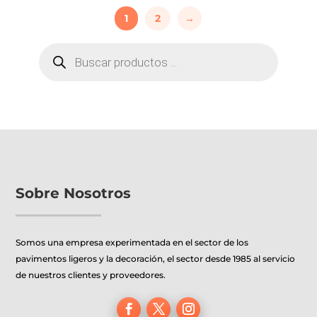
1
2
→
BÚSQUEDA
DE
PRODUCTOS
Sobre Nosotros
Somos una empresa experimentada en el sector de los
pavimentos ligeros y la decoración, el sector desde 1985 al servicio
de nuestros clientes y proveedores.