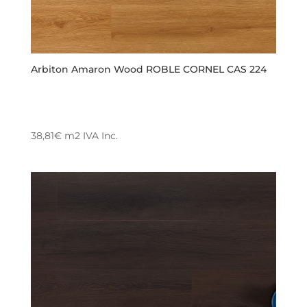
Arbiton Amaron Wood ROBLE CORNEL CAS 224
38,81
€
m2
IVA Inc.