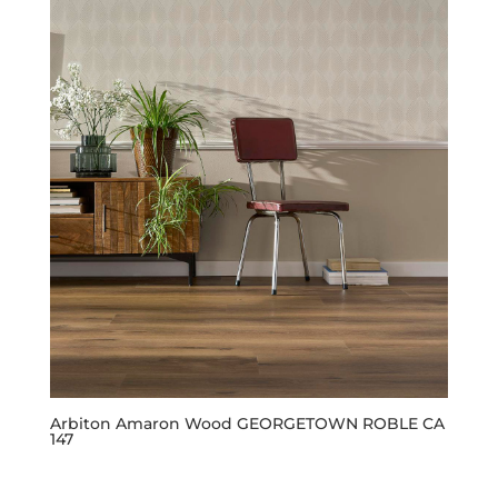
Arbiton Amaron Wood GEORGETOWN ROBLE CA
147