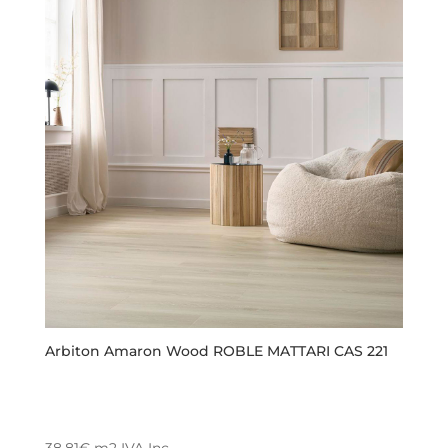
Arbiton Amaron Wood ROBLE MATTARI CAS 221