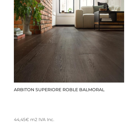
ARBITON SUPERIORE ROBLE BALMORAL
44,45
€
m2
IVA Inc.