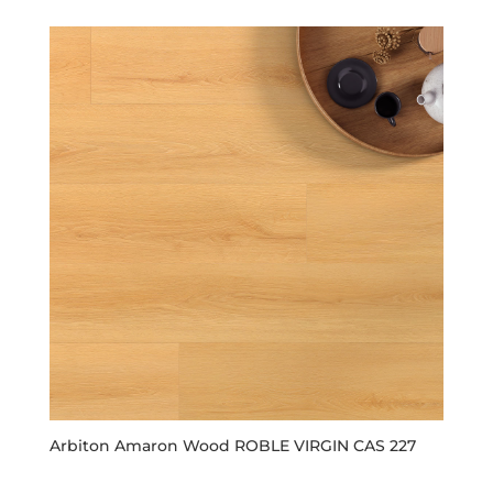
Arbiton Amaron Wood ROBLE VIRGIN CAS 227