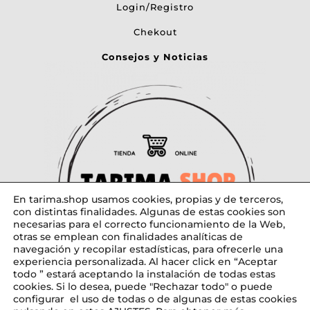
Login/Registro
Chekout
Consejos y Noticias
En tarima.shop usamos cookies, propias y de terceros,
con distintas finalidades. Algunas de estas cookies son
necesarias para el correcto funcionamiento de la Web,
otras se emplean con finalidades analíticas de
navegación y recopilar estadísticas, para ofrecerle una
experiencia personalizada. Al hacer click en “Aceptar
todo ” estará aceptando la instalación de todas estas
cookies. Si lo desea, puede "Rechazar todo" o puede
configurar el uso de todas o de algunas de estas cookies