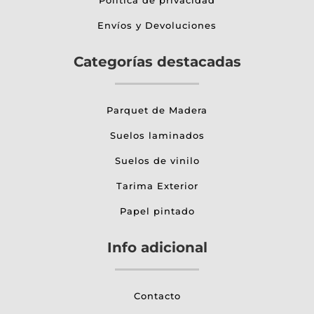
Envíos y Devoluciones
Categorías destacadas
Parquet de Madera
Suelos laminados
Suelos de vinilo
Tarima Exterior
Papel pintado
Info adicional
Contacto