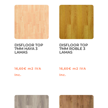
DISFLOOR TOP
DISFLOOR TOP
7MM HAYA 3
7MM ROBLE 3
LAMAS
LAMAS
16,60
€
m2
IVA
16,60
€
m2
IVA
Inc.
Inc.