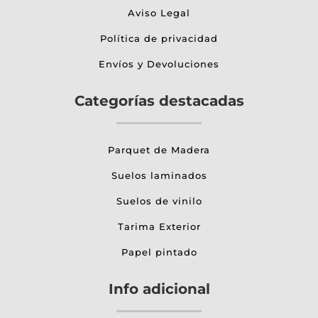
Aviso Legal
Política de privacidad
Envíos y Devoluciones
Categorías destacadas
Parquet de Madera
Suelos laminados
Suelos de vinilo
Tarima Exterior
Papel pintado
Info adicional