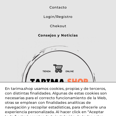
Contacto
Login/Registro
Chekout
Consejos y Noticias
En tarima.shop usamos cookies, propias y de terceros,
con distintas finalidades. Algunas de estas cookies son
necesarias para el correcto funcionamiento de la Web,
otras se emplean con finalidades analíticas de
navegación y recopilar estadísticas, para ofrecerle una
experiencia personalizada. Al hacer click en “Aceptar