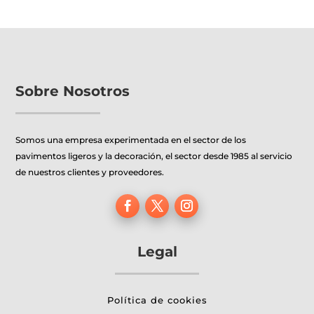
Sobre Nosotros
Somos una empresa experimentada en el sector de los
pavimentos ligeros y la decoración, el sector desde 1985 al servicio
de nuestros clientes y proveedores.
Legal
Política de cookies