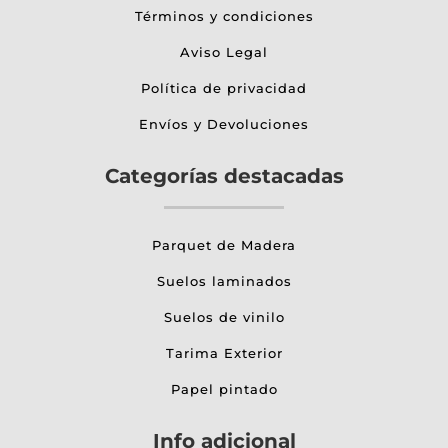
Términos y condiciones
Aviso Legal
Política de privacidad
Envíos y Devoluciones
Categorías destacadas
Parquet de Madera
Suelos laminados
Suelos de vinilo
Tarima Exterior
Papel pintado
Info adicional