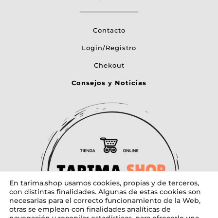
Contacto
Login/Registro
Chekout
Consejos y Noticias
En tarima.shop usamos cookies, propias y de terceros,
con distintas finalidades. Algunas de estas cookies son
necesarias para el correcto funcionamiento de la Web,
otras se emplean con finalidades analíticas de