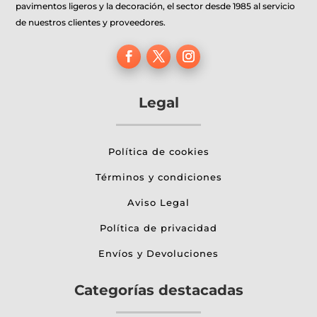
pavimentos ligeros y la decoración, el sector desde 1985 al servicio
de nuestros clientes y proveedores.
Legal
Política de cookies
Términos y condiciones
Aviso Legal
Política de privacidad
Envíos y Devoluciones
Categorías destacadas