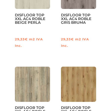
DISFLOOR TOP
DISFLOOR TOP
XXL AC4 ROBLE
XXL AC4 ROBLE
BEIGE PERLA
GRIS BRUMA
29,33
€
m2
IVA
29,33
€
m2
IVA
Inc.
Inc.
DISFLOOR TOP
DISFLOOR TOP