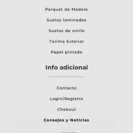
Parquet de Madera
Suelos laminados
Suelos de vinilo
Tarima Exterior
Papel pintado
Info adicional
Contacto
Login/Registro
Chekout
Consejos y Noticias