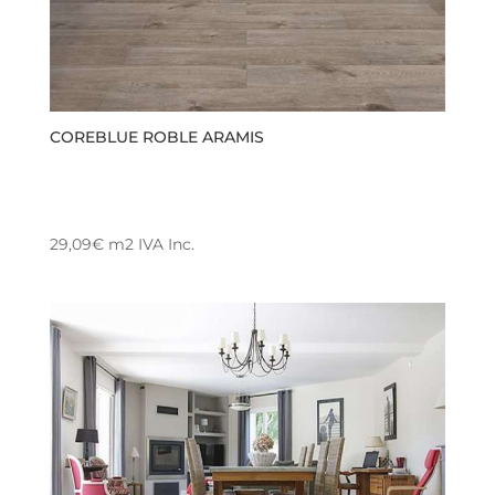
COREBLUE ROBLE ARAMIS
29,09
€
m2
IVA Inc.