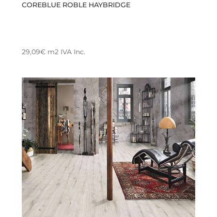
COREBLUE ROBLE HAYBRIDGE
29,09
€
m2
IVA Inc.