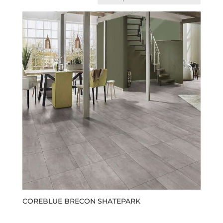
COREBLUE BRECON SHATEPARK