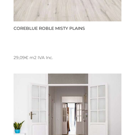
COREBLUE ROBLE MISTY PLAINS
29,09
€
m2
IVA Inc.