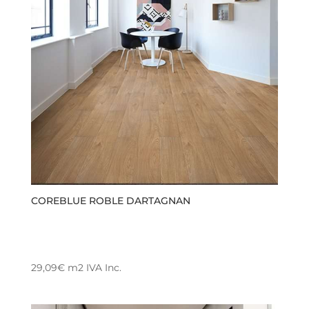
COREBLUE ROBLE DARTAGNAN
29,09
€
m2
IVA Inc.