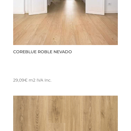
COREBLUE ROBLE NEVADO
29,09
€
m2
IVA Inc.