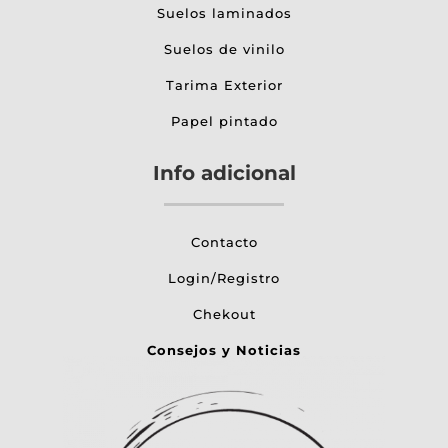
Suelos laminados
Suelos de vinilo
Tarima Exterior
Papel pintado
Info adicional
Contacto
Login/Registro
Chekout
Consejos y Noticias