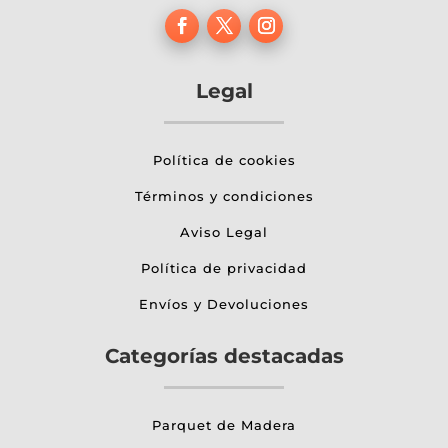
Legal
Política de cookies
Términos y condiciones
Aviso Legal
Política de privacidad
Envíos y Devoluciones
Categorías destacadas
Parquet de Madera