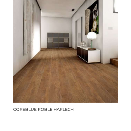
COREBLUE ROBLE HARLECH