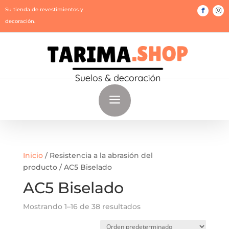
Su tienda de revestimientos y
decoración.
a
Inicio
/ Resistencia a la abrasión del
producto / AC5 Biselado
AC5 Biselado
Mostrando 1–16 de 38 resultados