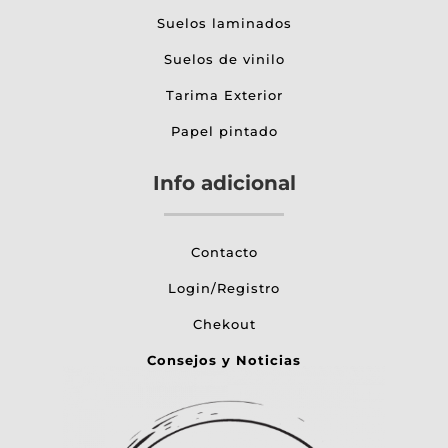
Suelos laminados
Suelos de vinilo
Tarima Exterior
Papel pintado
Info adicional
Contacto
Login/Registro
Chekout
Consejos y Noticias