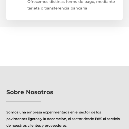
Ofrecemos distinas forms de pago, mediante
tarjeta o transferencia bancaria
Sobre Nosotros
Somos una empresa experimentada en el sector de los
pavimentos ligeros y la decoración, el sector desde 1985 al servicio
de nuestros clientes y proveedores.