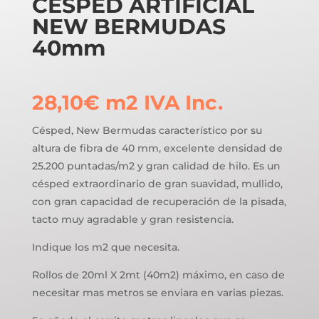
CESPED ARTIFICIAL
NEW BERMUDAS
40mm
28,10
€
m2
IVA Inc.
Césped, New Bermudas característico por su
altura de fibra de 40 mm, excelente densidad de
25.200 puntadas/m2 y gran calidad de hilo. Es un
césped extraordinario de gran suavidad, mullido,
con gran capacidad de recuperación de la pisada,
tacto muy agradable y gran resistencia.
Indique los m2 que necesita.
Rollos de 20ml X 2mt (40m2) máximo, en caso de
necesitar mas metros se enviara en varias piezas.