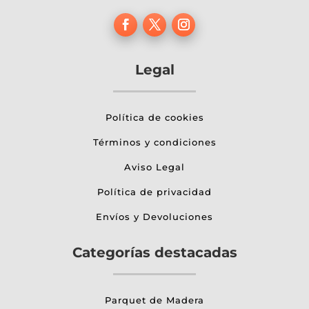
Legal
Política de cookies
Términos y condiciones
Aviso Legal
Política de privacidad
Envíos y Devoluciones
Categorías destacadas
Parquet de Madera