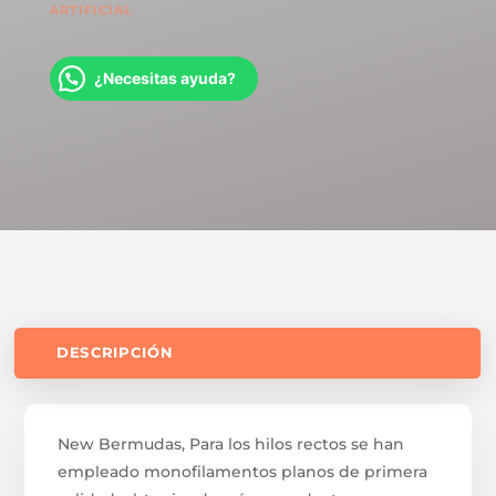
ARTIFICIAL
¿Necesitas ayuda?
DESCRIPCIÓN
New Bermudas, Para los hilos rectos se han
empleado monofilamentos planos de primera