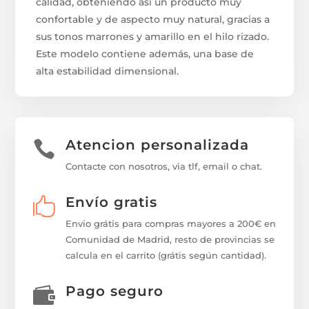
calidad, obteniendo así un producto muy
confortable y de aspecto muy natural, gracias a
sus tonos marrones y amarillo en el hilo rizado.
Este modelo contiene además, una base de
alta estabilidad dimensional.
Atencion personalizada

Contacte con nosotros, via tlf, email o chat.
Envío gratis

Envio grátis para compras mayores a 200€ en
Comunidad de Madrid, resto de provincias se
calcula en el carrito (grátis según cantidad).
Pago seguro
