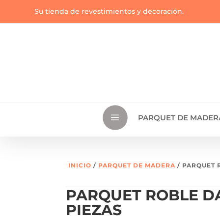
Su tienda de revestimientos y decoración.
a
PARQUET DE MADER
INICIO
/
PARQUET DE MADERA
/ PARQUET 
PARQUET ROBLE D
PIEZAS