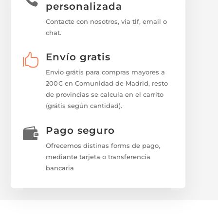
personalizada
Contacte con nosotros, via tlf, email o
chat.
Envío gratis

Envio grátis para compras mayores a
200€ en Comunidad de Madrid, resto
de provincias se calcula en el carrito
(grátis según cantidad).
Pago seguro

Ofrecemos distinas forms de pago,
mediante tarjeta o transferencia
bancaria