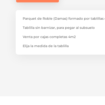
Parquet de Roble (Damas) formado por tablillas 
Tablilla sin barnizar, para pegar al subsuelo
Venta por cajas completas 4m2
Elija la medida de la tablilla