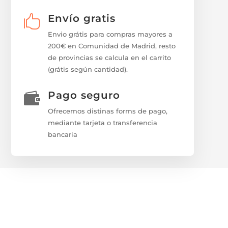
Envío gratis

Envio grátis para compras mayores a
200€ en Comunidad de Madrid, resto
de provincias se calcula en el carrito
(grátis según cantidad).
Pago seguro

Ofrecemos distinas forms de pago,
mediante tarjeta o transferencia
bancaria