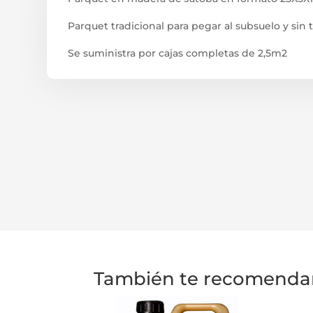
Parquet tradicional para pegar al subsuelo y sin t
Se suministra por cajas completas de 2,5m2
También te recomend