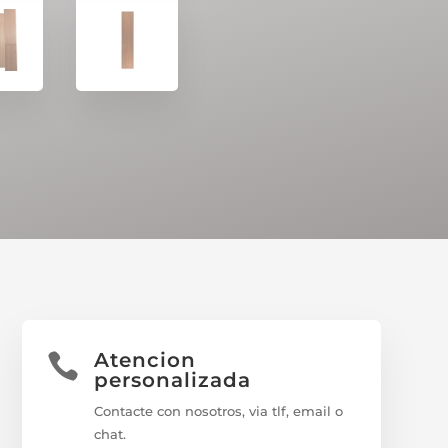
Atencion

personalizada
Contacte con nosotros, via tlf, email o
chat.