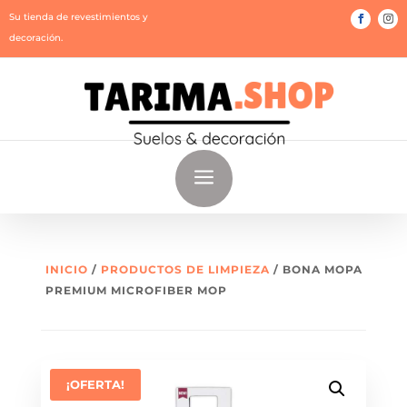
Su tienda de revestimientos y
decoración.
a
INICIO
/
PRODUCTOS DE LIMPIEZA
/ BONA MOPA
PREMIUM MICROFIBER MOP
¡OFERTA!