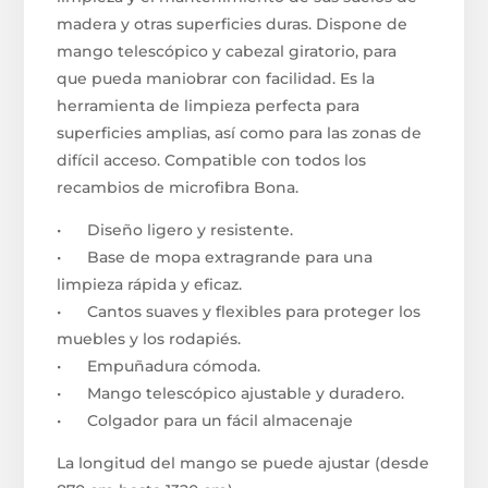
madera y otras superficies duras. Dispone de
mango telescópico y cabezal giratorio, para
que pueda maniobrar con facilidad. Es la
herramienta de limpieza perfecta para
superficies amplias, así como para las zonas de
difícil acceso. Compatible con todos los
recambios de microfibra Bona.
• Diseño ligero y resistente.
• Base de mopa extragrande para una
limpieza rápida y eficaz.
• Cantos suaves y flexibles para proteger los
muebles y los rodapiés.
• Empuñadura cómoda.
• Mango telescópico ajustable y duradero.
• Colgador para un fácil almacenaje
La longitud del mango se puede ajustar (desde