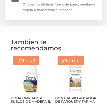
Ofrecemos distinas forms de pago, mediante
tarjeta o transferencia bancaria
También te
recomendamos…
¡Oferta!
¡Oferta!
BONA LIMPIADOR
BONA ABRILLANTADOR
SUELOS DE MADERA 1L
DE PARQUET Y TARIMA