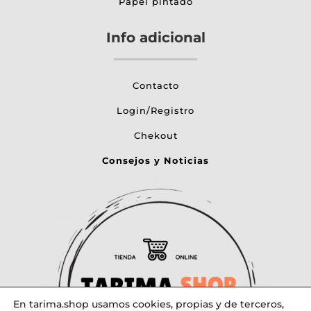
Papel pintado
Info adicional
Contacto
Login/Registro
Chekout
Consejos y Noticias
En tarima.shop usamos cookies, propias y de terceros,