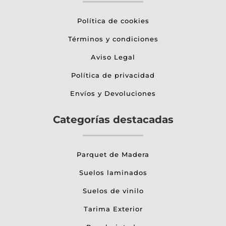
Política de cookies
Términos y condiciones
Aviso Legal
Política de privacidad
Envíos y Devoluciones
Categorías destacadas
Parquet de Madera
Suelos laminados
Suelos de vinilo
Tarima Exterior