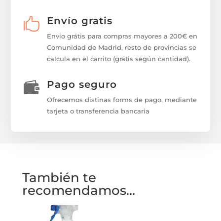
Envío gratis

Envio grátis para compras mayores a 200€ en
Comunidad de Madrid, resto de provincias se
calcula en el carrito (grátis según cantidad).
Pago seguro

Ofrecemos distinas forms de pago, mediante
tarjeta o transferencia bancaria
También te
recomendamos…