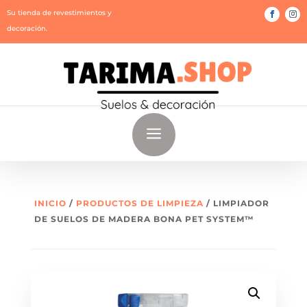
Su tienda de revestimientos y
decoración.
a
INICIO
/
PRODUCTOS DE LIMPIEZA
/ LIMPIADOR
DE SUELOS DE MADERA BONA PET SYSTEM™