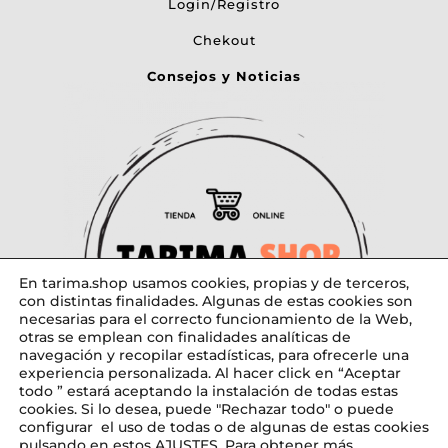
Login/Registro
Chekout
Consejos y Noticias
En tarima.shop usamos cookies, propias y de terceros,
con distintas finalidades. Algunas de estas cookies son
necesarias para el correcto funcionamiento de la Web,
otras se emplean con finalidades analíticas de
navegación y recopilar estadísticas, para ofrecerle una
experiencia personalizada. Al hacer click en “Aceptar
todo ” estará aceptando la instalación de todas estas
cookies. Si lo desea, puede "Rechazar todo" o puede
configurar el uso de todas o de algunas de estas cookies
pulsando en estos
AJUSTES
. Para obtener más