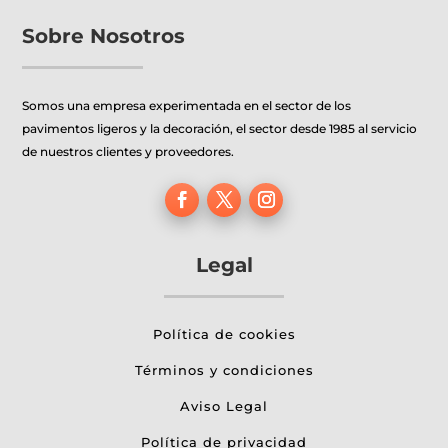
Sobre Nosotros
Somos una empresa experimentada en el sector de los
pavimentos ligeros y la decoración, el sector desde 1985 al servicio
de nuestros clientes y proveedores.
Legal
Política de cookies
Términos y condiciones
Aviso Legal
Política de privacidad