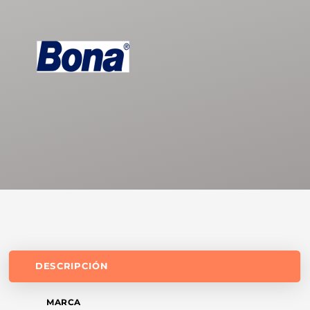
DESCRIPCIÓN
MARCA