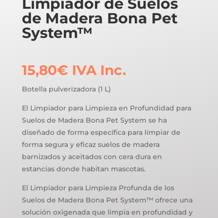
Limpiador de Suelos
de Madera Bona Pet
System™
15,80
€
IVA Inc.
Botella pulverizadora (1 L)
El Limpiador para Limpieza en Profundidad para
Suelos de Madera Bona Pet System se ha
diseñado de forma específica para limpiar de
forma segura y eficaz suelos de madera
barnizados y aceitados con cera dura en
estancias donde habitan mascotas.
El Limpiador para Limpieza Profunda de los
Suelos de Madera Bona Pet System™ ofrece una
solución oxigenada que limpia en profundidad y