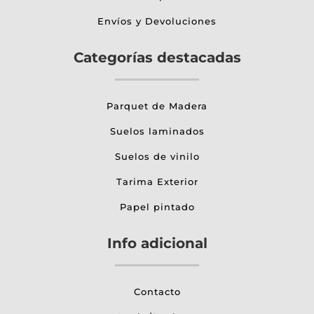
Envíos y Devoluciones
Categorías destacadas
Parquet de Madera
Suelos laminados
Suelos de vinilo
Tarima Exterior
Papel pintado
Info adicional
Contacto