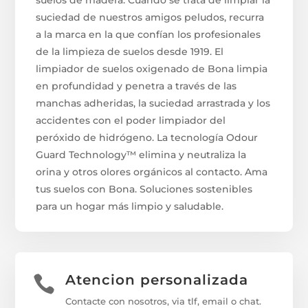
suciedad de nuestros amigos peludos, recurra
a la marca en la que confían los profesionales
de la limpieza de suelos desde 1919. El
limpiador de suelos oxigenado de Bona limpia
en profundidad y penetra a través de las
manchas adheridas, la suciedad arrastrada y los
accidentes con el poder limpiador del
peróxido de hidrógeno. La tecnología Odour
Guard Technology™ elimina y neutraliza la
orina y otros olores orgánicos al contacto. Ama
tus suelos con Bona. Soluciones sostenibles
para un hogar más limpio y saludable.
Atencion personalizada

Contacte con nosotros, via tlf, email o chat.