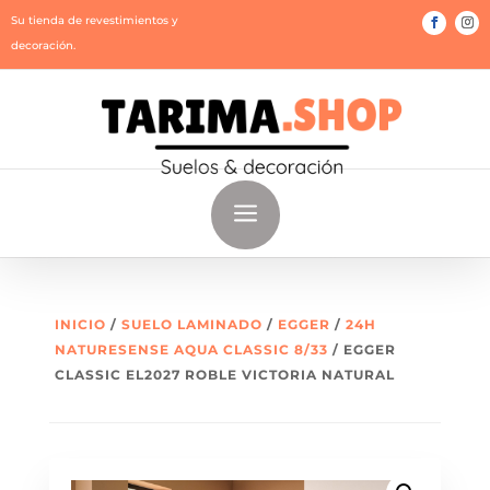
Su tienda de revestimientos y
decoración.
a
INICIO
/
SUELO LAMINADO
/
EGGER
/
24H
NATURESENSE AQUA CLASSIC 8/33
/ EGGER
CLASSIC EL2027 ROBLE VICTORIA NATURAL