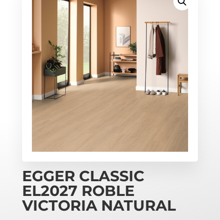
EGGER CLASSIC
EL2027 ROBLE
VICTORIA NATURAL