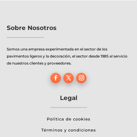
Sobre Nosotros
Somos una empresa experimentada en el sector de los
pavimentos ligeros y la decoración, el sector desde 1985 al servicio
de nuestros clientes y proveedores.
Legal
Política de cookies
Términos y condiciones