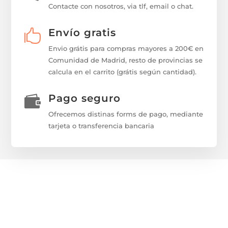
Contacte con nosotros, via tlf, email o chat.
Envío gratis

Envio grátis para compras mayores a 200€ en
Comunidad de Madrid, resto de provincias se
calcula en el carrito (grátis según cantidad).
Pago seguro

Ofrecemos distinas forms de pago, mediante
tarjeta o transferencia bancaria