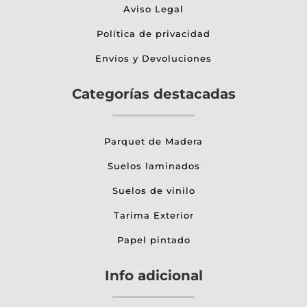
Aviso Legal
Política de privacidad
Envíos y Devoluciones
Categorías destacadas
Parquet de Madera
Suelos laminados
Suelos de vinilo
Tarima Exterior
Papel pintado
Info adicional