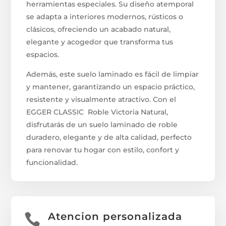
herramientas especiales. Su diseño atemporal
se adapta a interiores modernos, rústicos o
clásicos, ofreciendo un acabado natural,
elegante y acogedor que transforma tus
espacios.
Además, este suelo laminado es fácil de limpiar
y mantener, garantizando un espacio práctico,
resistente y visualmente atractivo. Con el
EGGER CLASSIC Roble Victoria Natural,
disfrutarás de un suelo laminado de roble
duradero, elegante y de alta calidad, perfecto
para renovar tu hogar con estilo, confort y
funcionalidad.
Atencion personalizada
