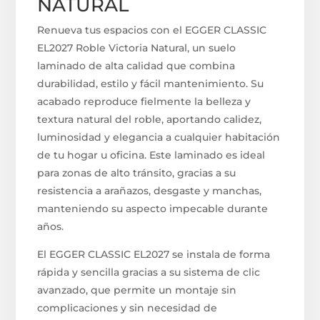
NATURAL
Renueva tus espacios con el EGGER CLASSIC
EL2027 Roble Victoria Natural, un suelo
laminado de alta calidad que combina
durabilidad, estilo y fácil mantenimiento. Su
acabado reproduce fielmente la belleza y
textura natural del roble, aportando calidez,
luminosidad y elegancia a cualquier habitación
de tu hogar u oficina. Este laminado es ideal
para zonas de alto tránsito, gracias a su
resistencia a arañazos, desgaste y manchas,
manteniendo su aspecto impecable durante
años.
El EGGER CLASSIC EL2027 se instala de forma
rápida y sencilla gracias a su sistema de clic
avanzado, que permite un montaje sin
complicaciones y sin necesidad de