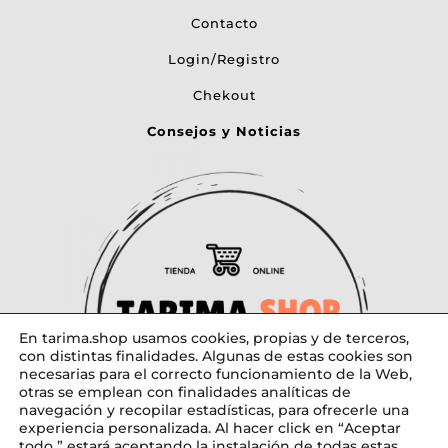
Contacto
Login/Registro
Chekout
Consejos y Noticias
En tarima.shop usamos cookies, propias y de terceros,
con distintas finalidades. Algunas de estas cookies son
necesarias para el correcto funcionamiento de la Web,
otras se emplean con finalidades analíticas de
navegación y recopilar estadísticas, para ofrecerle una
experiencia personalizada. Al hacer click en “Aceptar
todo ” estará aceptando la instalación de todas estas