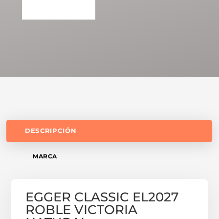
DESCRIPCIÓN
MARCA
EGGER CLASSIC EL2027
ROBLE VICTORIA