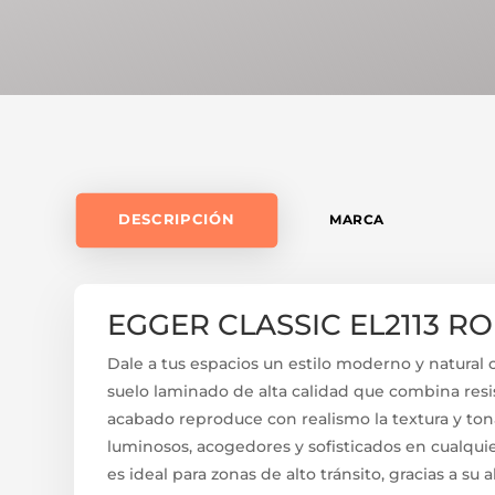
DESCRIPCIÓN
MARCA
EGGER CLASSIC EL2113 R
Dale a tus espacios un estilo moderno y natural
suelo laminado de alta calidad que combina resi
acabado reproduce con realismo la textura y ton
luminosos, acogedores y sofisticados en cualquie
es ideal para zonas de alto tránsito, gracias a su