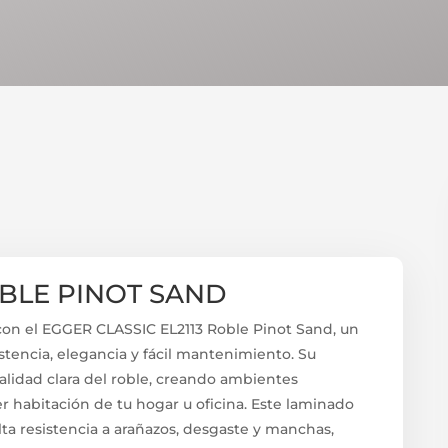
OBLE PINOT SAND
 con el EGGER CLASSIC EL2113 Roble Pinot Sand, un
stencia, elegancia y fácil mantenimiento. Su
alidad clara del roble, creando ambientes
r habitación de tu hogar u oficina. Este laminado
 alta resistencia a arañazos, desgaste y manchas,