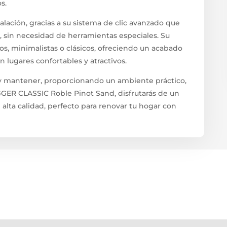
s.
alación, gracias a su sistema de clic avanzado que
 sin necesidad de herramientas especiales. Su
s, minimalistas o clásicos, ofreciendo un acabado
 lugares confortables y atractivos.
r y mantener, proporcionando un ambiente práctico,
GGER CLASSIC Roble Pinot Sand, disfrutarás de un
alta calidad, perfecto para renovar tu hogar con