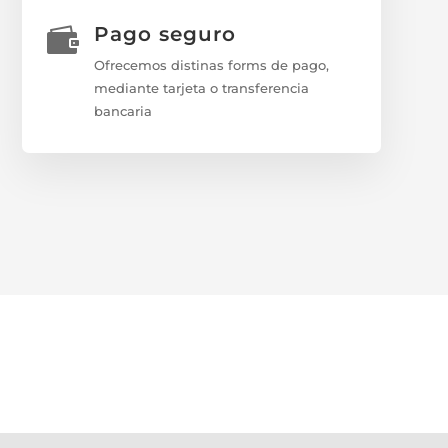
Pago seguro

Ofrecemos distinas forms de pago,
mediante tarjeta o transferencia
bancaria