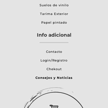
Suelos de vinilo
Tarima Exterior
Papel pintado
Info adicional
Contacto
Login/Registro
Chekout
Consejos y Noticias