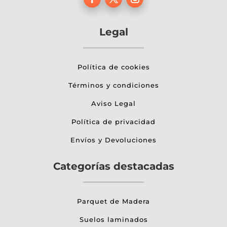
Legal
Política de cookies
Términos y condiciones
Aviso Legal
Política de privacidad
Envíos y Devoluciones
Categorías destacadas
Parquet de Madera
Suelos laminados