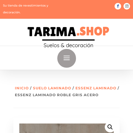
Su tienda de revestimientos y
decoración.
a
INICIO
/
SUELO LAMINADO
/
ESSENZ LAMINADO
/
ESSENZ LAMINADO ROBLE GRIS ACERO