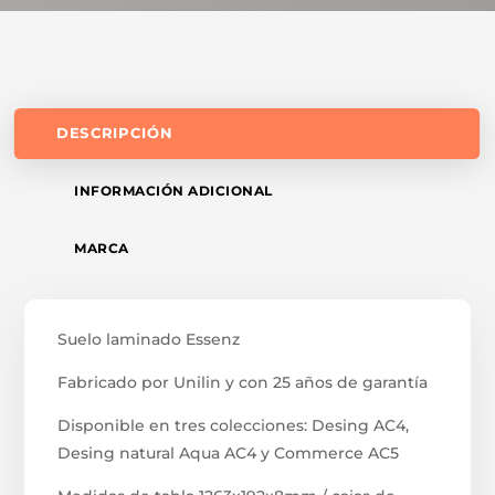
DESCRIPCIÓN
INFORMACIÓN ADICIONAL
MARCA
Suelo laminado Essenz
Fabricado por Unilin y con 25 años de garantía
Disponible en tres colecciones: Desing AC4,
Desing natural Aqua AC4 y Commerce AC5