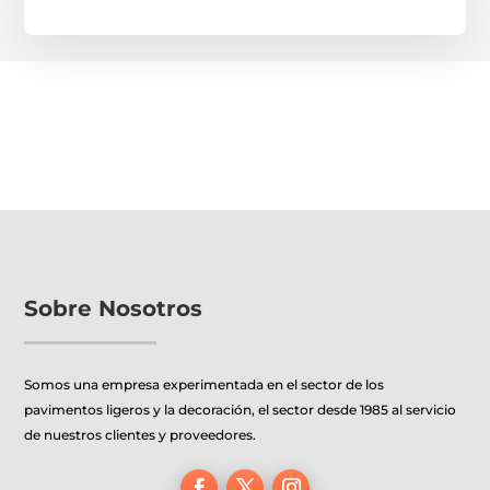
Sobre Nosotros
Somos una empresa experimentada en el sector de los
pavimentos ligeros y la decoración, el sector desde 1985 al servicio
de nuestros clientes y proveedores.