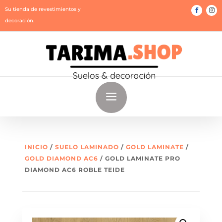
Su tienda de revestimientos y
decoración.
a
INICIO
/
SUELO LAMINADO
/
GOLD LAMINATE
/
GOLD DIAMOND AC6
/ GOLD LAMINATE PRO
DIAMOND AC6 ROBLE TEIDE