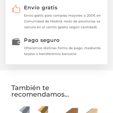
Envío gratis

Envio grátis para compras mayores a 200€ en
Comunidad de Madrid, resto de provincias se
calcula en el carrito (grátis según cantidad).
Pago seguro

Ofrecemos distinas forms de pago, mediante
tarjeta o transferencia bancaria
También te
recomendamos…