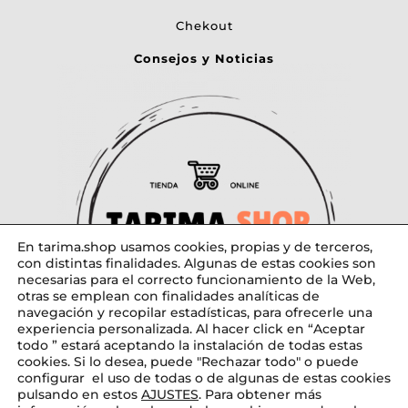
Chekout
Consejos y Noticias
En tarima.shop usamos cookies, propias y de terceros,
con distintas finalidades. Algunas de estas cookies son
necesarias para el correcto funcionamiento de la Web,
otras se emplean con finalidades analíticas de
navegación y recopilar estadísticas, para ofrecerle una
experiencia personalizada. Al hacer click en “Aceptar
todo ” estará aceptando la instalación de todas estas
cookies. Si lo desea, puede "Rechazar todo" o puede
configurar el uso de todas o de algunas de estas cookies
pulsando en estos
AJUSTES
. Para obtener más
Diseñado por tarima.shop