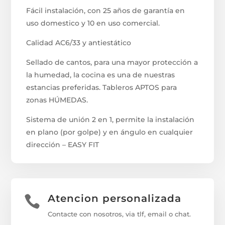
Fácil instalación, con 25 años de garantía en
uso domestico y 10 en uso comercial.
Calidad AC6/33 y antiestático
Sellado de cantos, para una mayor protección a
la humedad, la cocina es una de nuestras
estancias preferidas. Tableros APTOS para
zonas HÚMEDAS.
Sistema de unión 2 en 1, permite la instalación
en plano (por golpe) y en ángulo en cualquier
dirección – EASY FIT
Atencion personalizada

Contacte con nosotros, via tlf, email o chat.