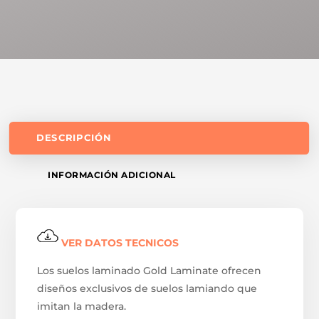
DESCRIPCIÓN
INFORMACIÓN ADICIONAL
VER DATOS TECNICOS
Los suelos laminado Gold Laminate ofrecen
diseños exclusivos de suelos lamiando que
imitan la madera.