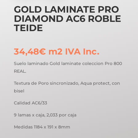
GOLD LAMINATE PRO
DIAMOND AC6 ROBLE
TEIDE
34,48
€
m2
IVA Inc.
Suelo laminado Gold laminate coleccion Pro 800
REAL.
Textura de Poro sincronizado, Aqua protect, con
bisel
Calidad AC6/33
9 lamas x caja, 2,033 por caja
Medidas 1184 x 191 x 8mm