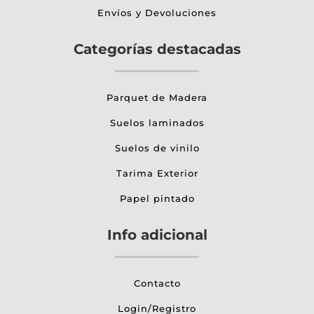
Envíos y Devoluciones
Categorías destacadas
Parquet de Madera
Suelos laminados
Suelos de vinilo
Tarima Exterior
Papel pintado
Info adicional
Contacto
Login/Registro