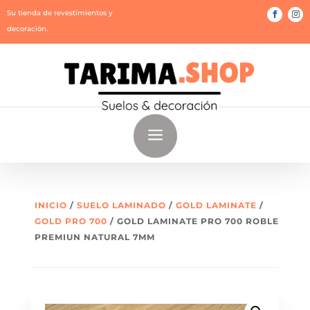
Su tienda de revestimientos y
decoración.
a
INICIO
/
SUELO LAMINADO
/
GOLD LAMINATE
/
GOLD PRO 700
/ GOLD LAMINATE PRO 700 ROBLE
PREMIUN NATURAL 7MM