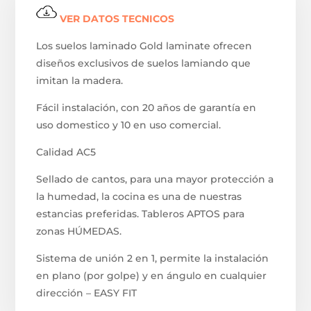
VER DATOS TECNICOS
Los suelos laminado Gold laminate ofrecen
diseños exclusivos de suelos lamiando que
imitan la madera.
Fácil instalación, con 20 años de garantía en
uso domestico y 10 en uso comercial.
Calidad AC5
Sellado de cantos, para una mayor protección a
la humedad, la cocina es una de nuestras
estancias preferidas. Tableros APTOS para
zonas HÚMEDAS.
Sistema de unión 2 en 1, permite la instalación
en plano (por golpe) y en ángulo en cualquier
dirección – EASY FIT