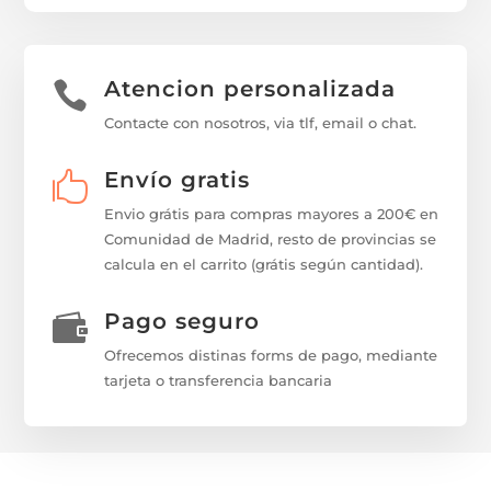
Atencion personalizada

Contacte con nosotros, via tlf, email o chat.
Envío gratis

Envio grátis para compras mayores a 200€ en
Comunidad de Madrid, resto de provincias se
calcula en el carrito (grátis según cantidad).
Pago seguro

Ofrecemos distinas forms de pago, mediante
tarjeta o transferencia bancaria