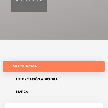
DESCRIPCIÓN
INFORMACIÓN ADICIONAL
MARCA