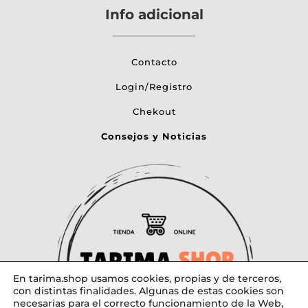
Info adicional
Contacto
Login/Registro
Chekout
Consejos y Noticias
En tarima.shop usamos cookies, propias y de terceros,
con distintas finalidades. Algunas de estas cookies son
necesarias para el correcto funcionamiento de la Web,