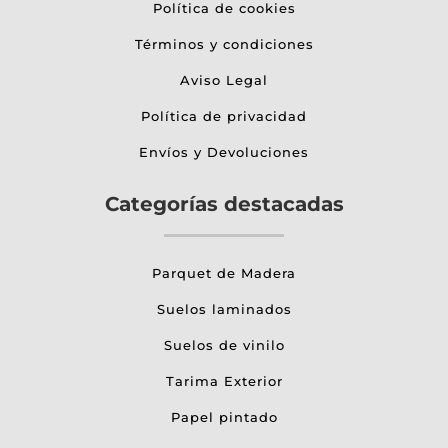
Política de cookies
Términos y condiciones
Aviso Legal
Política de privacidad
Envíos y Devoluciones
Categorías destacadas
Parquet de Madera
Suelos laminados
Suelos de vinilo
Tarima Exterior
Papel pintado