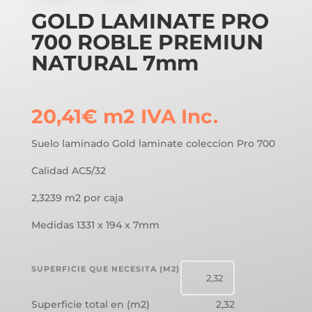
GOLD LAMINATE PRO
700 ROBLE PREMIUN
NATURAL 7mm
20,41
€
m2
IVA Inc.
Suelo laminado Gold laminate coleccion Pro 700
Calidad AC5/32
2,3239 m2 por caja
Medidas 1331 x 194 x 7mm
SUPERFICIE QUE NECESITA (M2)
Superficie total en (m2)
2,32