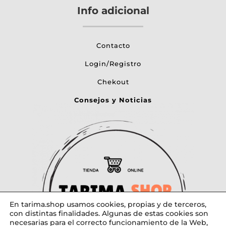
Info adicional
Contacto
Login/Registro
Chekout
Consejos y Noticias
En tarima.shop usamos cookies, propias y de terceros,
con distintas finalidades. Algunas de estas cookies son
necesarias para el correcto funcionamiento de la Web,