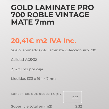
GOLD LAMINATE PRO
700 ROBLE VINTAGE
MATE 7mm
20,41
€
m2
IVA Inc.
Suelo laminado Gold laminate coleccion Pro 700
Calidad AC5/32
2,3239 m2 por caja
Medidas 1331 x 194 x 7mm
SUPERFICIE QUE NECESITA (M2)
Superficie total en (m2)
2,32