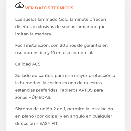
VER DATOS TECNICOS
Los suelos laminado Gold laminate ofrecen
diseños exclusivos de suelos lamiando que
imitan la madera.
Fácil instalación, con 20 años de garantía en
uso domestico y 10 en uso comercial.
Calidad AC5
Sellado de cantos, para una mayor protección a
la humedad, la cocina es una de nuestras
estancias preferidas. Tableros APTOS para
zonas HÚMEDAS.
Sistema de unión 2 en 1, permite la instalación
en plano (por golpe) y en ángulo en cualquier
dirección – EASY FIT