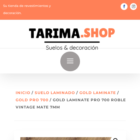
Su tienda de revestimientos y
decoración.
a
INICIO
/
SUELO LAMINADO
/
GOLD LAMINATE
/
GOLD PRO 700
/ GOLD LAMINATE PRO 700 ROBLE
VINTAGE MATE 7MM