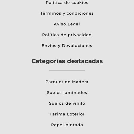
Política de cookies
Términos y condiciones
Aviso Legal
Política de privacidad
Envíos y Devoluciones
Categorías destacadas
Parquet de Madera
Suelos laminados
Suelos de vinilo
Tarima Exterior
Papel pintado