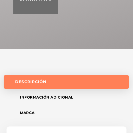
DESCRIPCIÓN
INFORMACIÓN ADICIONAL
MARCA