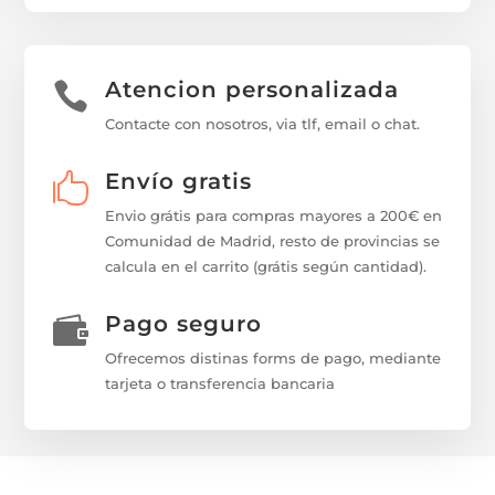
Atencion personalizada

Contacte con nosotros, via tlf, email o chat.
Envío gratis

Envio grátis para compras mayores a 200€ en
Comunidad de Madrid, resto de provincias se
calcula en el carrito (grátis según cantidad).
Pago seguro

Ofrecemos distinas forms de pago, mediante
tarjeta o transferencia bancaria