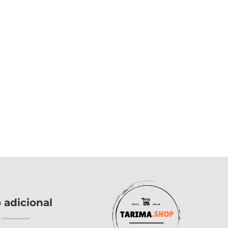
o adicional