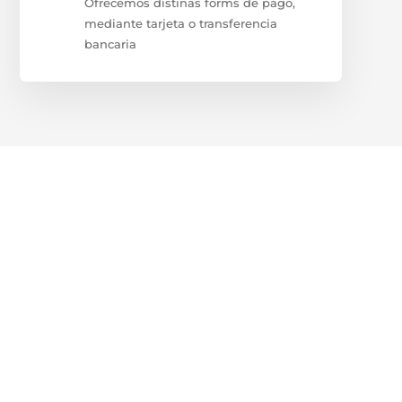
Ofrecemos distinas forms de pago,
mediante tarjeta o transferencia
bancaria