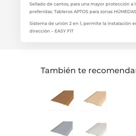
Sellado de cantos, para una mayor protección a 
preferidas. Tableros APTOS para zonas HÚMEDAS
Sistema de unión 2 en 1, permite la instalación 
dirección – EASY FIT
También te recomend