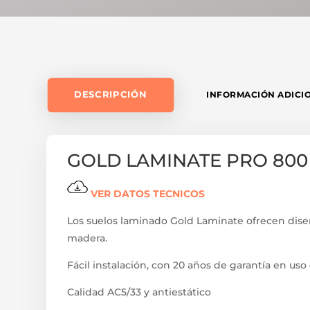
DESCRIPCIÓN
INFORMACIÓN ADICI
GOLD LAMINATE PRO 80
VER DATOS TECNICOS
Los suelos laminado Gold Laminate ofrecen dise
madera.
Fácil instalación, con 20 años de garantía en uso
Calidad AC5/33 y antiestático