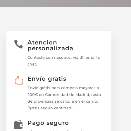
Atencion

personalizada
Contacte con nosotros, via tlf, email o
chat.
Envío gratis

Envio grátis para compras mayores a
200€ en Comunidad de Madrid, resto
de provincias se calcula en el carrito
(grátis según cantidad).
Pago seguro
