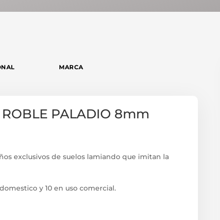
ONAL
MARCA
0 ROBLE PALADIO 8mm
ños exclusivos de suelos lamiando que imitan la
 domestico y 10 en uso comercial.