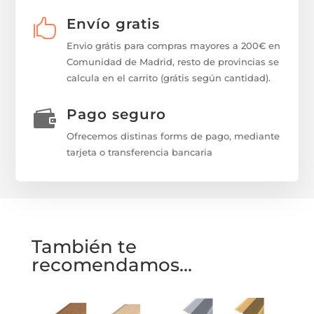
Envío gratis

Envio grátis para compras mayores a 200€ en
Comunidad de Madrid, resto de provincias se
calcula en el carrito (grátis según cantidad).
Pago seguro

Ofrecemos distinas forms de pago, mediante
tarjeta o transferencia bancaria
También te
recomendamos…