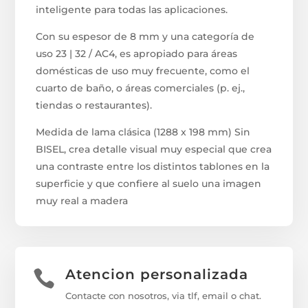
inteligente para todas las aplicaciones.
Con su espesor de 8 mm y una categoría de
uso 23 | 32 / AC4, es apropiado para áreas
domésticas de uso muy frecuente, como el
cuarto de baño, o áreas comerciales (p. ej.,
tiendas o restaurantes).
Medida de lama clásica (1288 x 198 mm) Sin
BISEL, crea detalle visual muy especial que crea
una contraste entre los distintos tablones en la
superficie y que confiere al suelo una imagen
muy real a madera
Atencion personalizada

Contacte con nosotros, via tlf, email o chat.