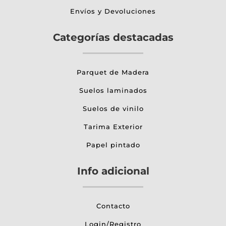
Envíos y Devoluciones
Categorías destacadas
Parquet de Madera
Suelos laminados
Suelos de vinilo
Tarima Exterior
Papel pintado
Info adicional
Contacto
Login/Registro