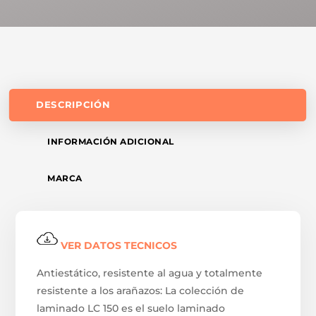
DESCRIPCIÓN
INFORMACIÓN ADICIONAL
MARCA
VER DATOS TECNICOS
Antiestático, resistente al agua y totalmente
resistente a los arañazos: La colección de
laminado LC 150 es el suelo laminado