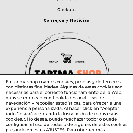
Chekout
Consejos y Noticias
En tarima.shop usamos cookies, propias y de terceros,
con distintas finalidades. Algunas de estas cookies son
necesarias para el correcto funcionamiento de la Web,
otras se emplean con finalidades analíticas de
navegación y recopilar estadísticas, para ofrecerle una
experiencia personalizada. Al hacer click en “Aceptar
todo ” estará aceptando la instalación de todas estas
cookies. Si lo desea, puede "Rechazar todo" o puede
configurar el uso de todas o de algunas de estas cookies
pulsando en estos
AJUSTES
. Para obtener más