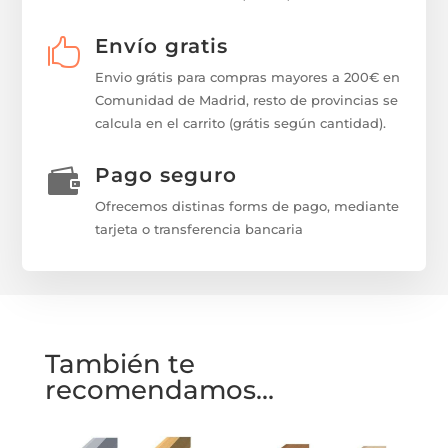
Envío gratis

Envio grátis para compras mayores a 200€ en
Comunidad de Madrid, resto de provincias se
calcula en el carrito (grátis según cantidad).
Pago seguro

Ofrecemos distinas forms de pago, mediante
tarjeta o transferencia bancaria
También te
recomendamos…