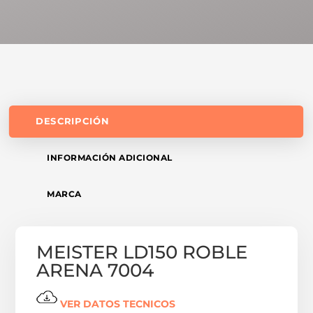
DESCRIPCIÓN
INFORMACIÓN ADICIONAL
MARCA
MEISTER LD150 ROBLE
ARENA 7004
VER DATOS TECNICOS