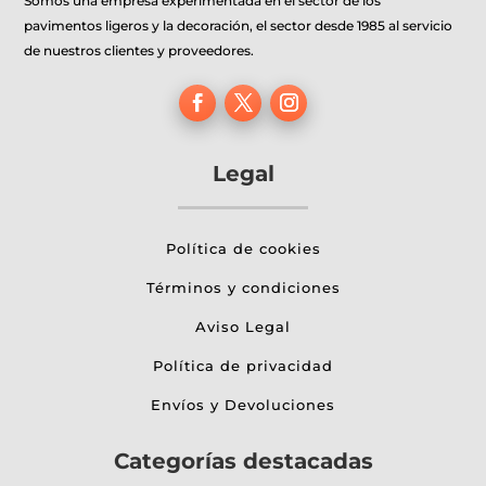
Somos una empresa experimentada en el sector de los
pavimentos ligeros y la decoración, el sector desde 1985 al servicio
de nuestros clientes y proveedores.
Legal
Política de cookies
Términos y condiciones
Aviso Legal
Política de privacidad
Envíos y Devoluciones
Categorías destacadas