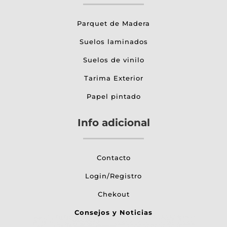
Parquet de Madera
Suelos laminados
Suelos de vinilo
Tarima Exterior
Papel pintado
Info adicional
Contacto
Login/Registro
Chekout
Consejos y Noticias