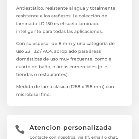
Antiestático, resistente al agua y totalmente
resistente a los arañazos: La colección de
laminado LD 150 es el suelo laminado
inteligente para todas las aplicaciones.
Con su espesor de 8 mm y una categoría de
uso 23 | 32 / AC4, apropiado para áreas
domésticas de uso muy frecuente, como el
cuarto de baño, o áreas comerciales (p. ej.,
tiendas o restaurantes).
Medida de lama clásica (1288 x 198 mm) con
microbisel fino,
Atencion personalizada

Contacte con nosotros, via tlf, email o chat.