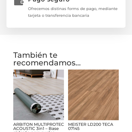

Ofrecemos distinas forms de pago, mediante
tarjeta o transferencia bancaria
También te
recomendamos…
ARBITON MULTIPROTEC
MEISTER LD200 TECA
ACOUSTIC 3in1 – Base
07145