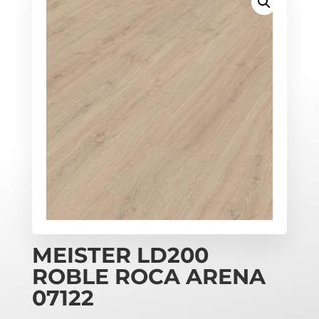
MEISTER LD200
ROBLE ROCA ARENA
07122