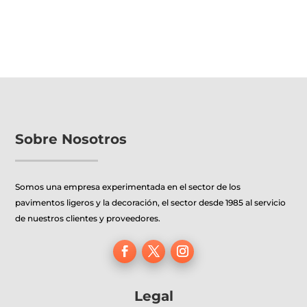
Sobre Nosotros
Somos una empresa experimentada en el sector de los
pavimentos ligeros y la decoración, el sector desde 1985 al servicio
de nuestros clientes y proveedores.
Legal