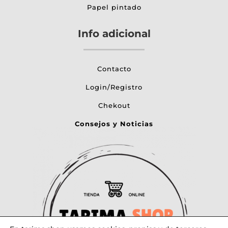
Papel pintado
Info adicional
Contacto
Login/Registro
Chekout
Consejos y Noticias