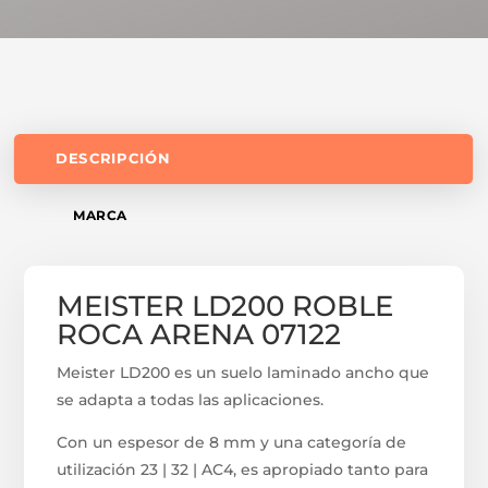
DESCRIPCIÓN
MARCA
MEISTER LD200 ROBLE
ROCA ARENA 07122
Meister LD200 es un suelo laminado ancho que
se adapta a todas las aplicaciones.
Con un espesor de 8 mm y una categoría de
utilización 23 | 32 | AC4, es apropiado tanto para