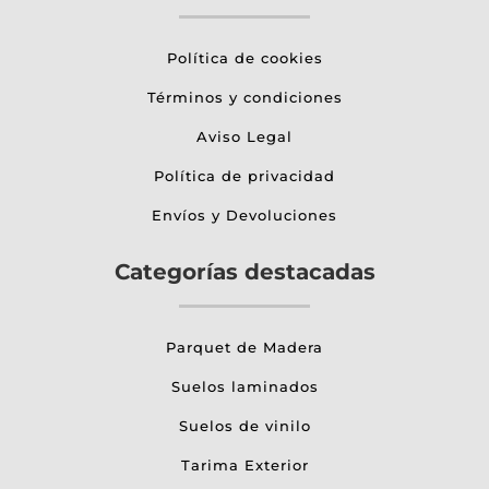
Política de cookies
Términos y condiciones
Aviso Legal
Política de privacidad
Envíos y Devoluciones
Categorías destacadas
Parquet de Madera
Suelos laminados
Suelos de vinilo
Tarima Exterior