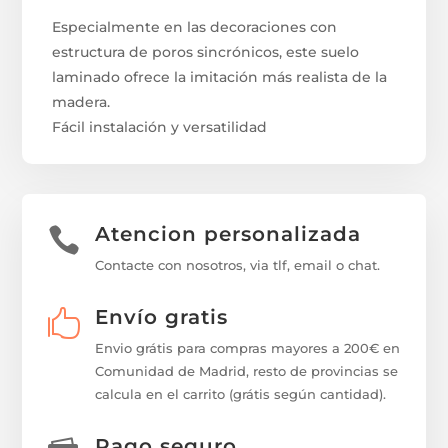
Especialmente en las decoraciones con
estructura de poros sincrónicos, este suelo
laminado ofrece la imitación más realista de la
madera.
Fácil instalación y versatilidad
Atencion personalizada

Contacte con nosotros, via tlf, email o chat.
Envío gratis

Envio grátis para compras mayores a 200€ en
Comunidad de Madrid, resto de provincias se
calcula en el carrito (grátis según cantidad).
Pago seguro