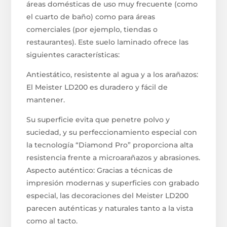
áreas domésticas de uso muy frecuente (como
el cuarto de baño) como para áreas
comerciales (por ejemplo, tiendas o
restaurantes). Este suelo laminado ofrece las
siguientes características:
Antiestático, resistente al agua y a los arañazos:
El Meister LD200 es duradero y fácil de
mantener.
Su superficie evita que penetre polvo y
suciedad, y su perfeccionamiento especial con
la tecnología “Diamond Pro” proporciona alta
resistencia frente a microarañazos y abrasiones.
Aspecto auténtico: Gracias a técnicas de
impresión modernas y superficies con grabado
especial, las decoraciones del Meister LD200
parecen auténticas y naturales tanto a la vista
como al tacto.