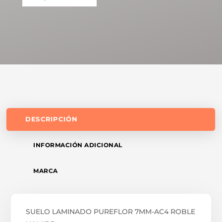
DESCRIPCIÓN
INFORMACIÓN ADICIONAL
MARCA
SUELO LAMINADO PUREFLOR 7MM-AC4 ROBLE