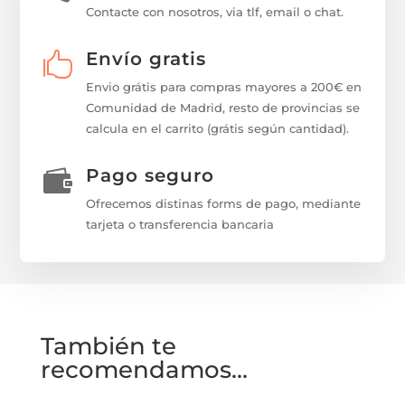
Contacte con nosotros, via tlf, email o chat.
Envío gratis

Envio grátis para compras mayores a 200€ en
Comunidad de Madrid, resto de provincias se
calcula en el carrito (grátis según cantidad).
Pago seguro

Ofrecemos distinas forms de pago, mediante
tarjeta o transferencia bancaria
También te
recomendamos…