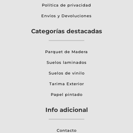
Política de privacidad
Envíos y Devoluciones
Categorías destacadas
Parquet de Madera
Suelos laminados
Suelos de vinilo
Tarima Exterior
Papel pintado
Info adicional
Contacto