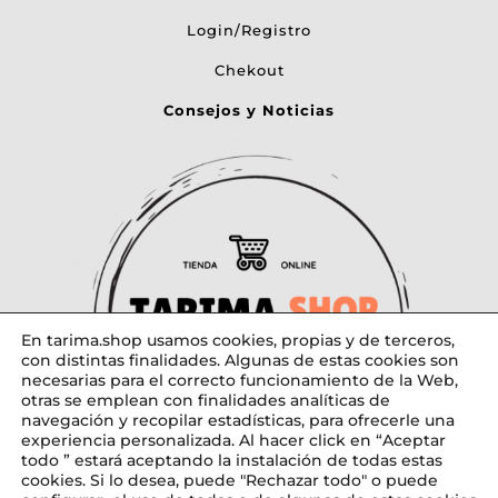
Login/Registro
Chekout
Consejos y Noticias
En tarima.shop usamos cookies, propias y de terceros,
con distintas finalidades. Algunas de estas cookies son
necesarias para el correcto funcionamiento de la Web,
otras se emplean con finalidades analíticas de
navegación y recopilar estadísticas, para ofrecerle una
experiencia personalizada. Al hacer click en “Aceptar
todo ” estará aceptando la instalación de todas estas
cookies. Si lo desea, puede "Rechazar todo" o puede