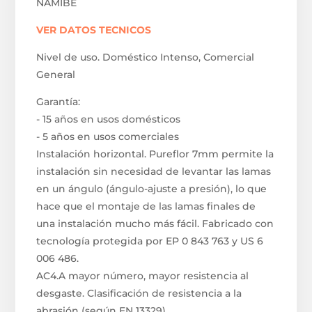
NAMIBE
VER DATOS TECNICOS
Nivel de uso. Doméstico Intenso, Comercial
General
Garantía:
- 15 años en usos domésticos
- 5 años en usos comerciales
Instalación horizontal. Pureflor 7mm permite la
instalación sin necesidad de levantar las lamas
en un ángulo (ángulo-ajuste a presión), lo que
hace que el montaje de las lamas finales de
una instalación mucho más fácil. Fabricado con
tecnología protegida por EP 0 843 763 y US 6
006 486.
AC4.A mayor número, mayor resistencia al
desgaste. Clasificación de resistencia a la
abrasión (según EN 13329).