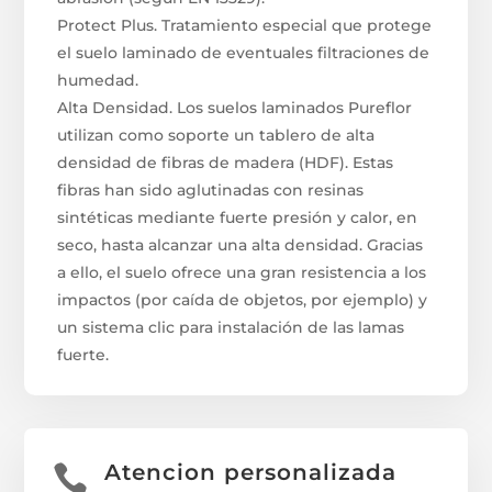
Protect Plus. Tratamiento especial que protege
el suelo laminado de eventuales filtraciones de
humedad.
Alta Densidad. Los suelos laminados Pureflor
utilizan como soporte un tablero de alta
densidad de fibras de madera (HDF). Estas
fibras han sido aglutinadas con resinas
sintéticas mediante fuerte presión y calor, en
seco, hasta alcanzar una alta densidad. Gracias
a ello, el suelo ofrece una gran resistencia a los
impactos (por caída de objetos, por ejemplo) y
un sistema clic para instalación de las lamas
fuerte.
Atencion personalizada
