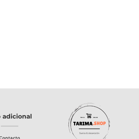
o adicional
Contacto