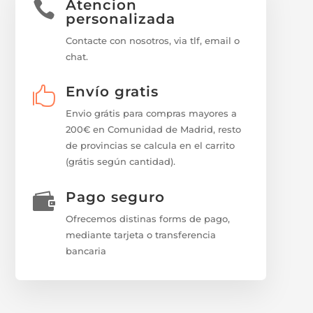
Atencion

personalizada
Contacte con nosotros, via tlf, email o
chat.
Envío gratis

Envio grátis para compras mayores a
200€ en Comunidad de Madrid, resto
de provincias se calcula en el carrito
(grátis según cantidad).
Pago seguro

Ofrecemos distinas forms de pago,
mediante tarjeta o transferencia
bancaria