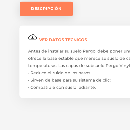
DESCRIPCIÓN
VER DATOS TECNICOS
Antes de instalar su suelo Pergo, debe poner u
ofrece la base estable que merece su suelo de cal
temperaturas. Las capas de subsuelo Pergo Vinyl
• Reduce el ruido de los pasos
• Sirven de base para su sistema de clic;
• Compatible con suelo radiante.