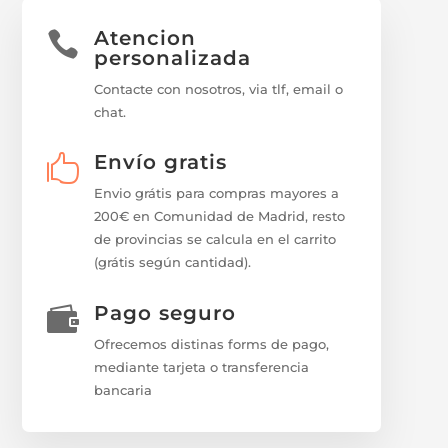
Atencion

personalizada
Contacte con nosotros, via tlf, email o
chat.
Envío gratis

Envio grátis para compras mayores a
200€ en Comunidad de Madrid, resto
de provincias se calcula en el carrito
(grátis según cantidad).
Pago seguro

Ofrecemos distinas forms de pago,
mediante tarjeta o transferencia
bancaria