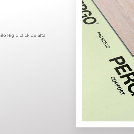
lo Rigid click de alta