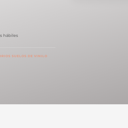
s hábiles
RIOS SUELOS DE VINILO