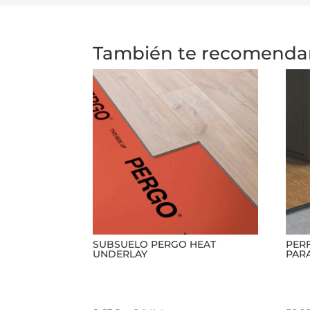
También te recomend
SUBSUELO PERGO HEAT
PERF
UNDERLAY
PARA