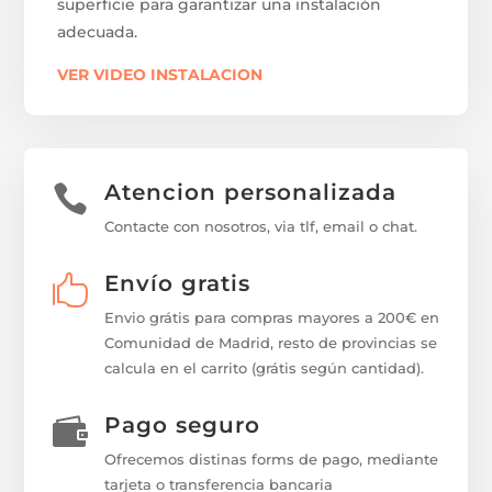
superficie para garantizar una instalación
adecuada.
VER VIDEO INSTALACION
Atencion personalizada

Contacte con nosotros, via tlf, email o chat.
Envío gratis

Envio grátis para compras mayores a 200€ en
Comunidad de Madrid, resto de provincias se
calcula en el carrito (grátis según cantidad).
Pago seguro

Ofrecemos distinas forms de pago, mediante
tarjeta o transferencia bancaria