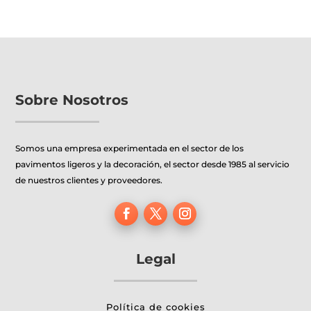
Sobre Nosotros
Somos una empresa experimentada en el sector de los
pavimentos ligeros y la decoración, el sector desde 1985 al servicio
de nuestros clientes y proveedores.
Legal
Política de cookies