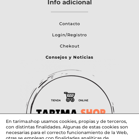
Info adicional
Contacto
Login/Registro
Chekout
Consejos y Noticias
En tarima.shop usamos cookies, propias y de terceros,
con distintas finalidades. Algunas de estas cookies son
necesarias para el correcto funcionamiento de la Web,
otras se emplean con finalidades analíticas de