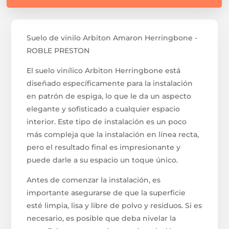
Suelo de vinilo Arbiton Amaron Herringbone -
ROBLE PRESTON
El suelo vinílico Arbiton Herringbone está
diseñado específicamente para la instalación
en patrón de espiga, lo que le da un aspecto
elegante y sofisticado a cualquier espacio
interior. Este tipo de instalación es un poco
más compleja que la instalación en línea recta,
pero el resultado final es impresionante y
puede darle a su espacio un toque único.
Antes de comenzar la instalación, es
importante asegurarse de que la superficie
esté limpia, lisa y libre de polvo y residuos. Si es
necesario, es posible que deba nivelar la