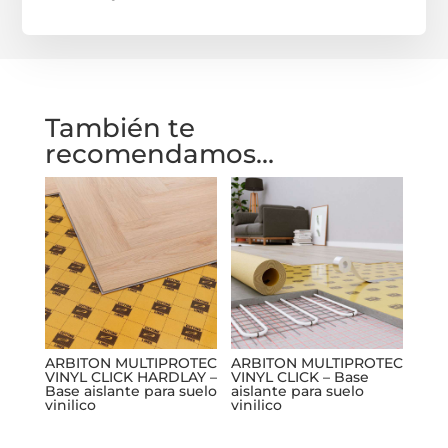
También te
recomendamos…
ARBITON MULTIPROTEC
ARBITON MULTIPROTEC
VINYL CLICK HARDLAY –
VINYL CLICK – Base
Base aislante para suelo
aislante para suelo
vinilico
vinilico