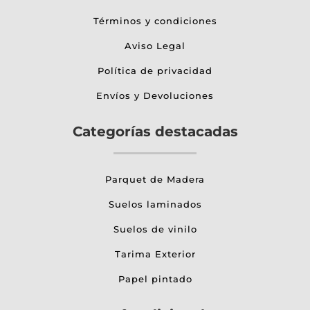
Términos y condiciones
Aviso Legal
Política de privacidad
Envíos y Devoluciones
Categorías destacadas
Parquet de Madera
Suelos laminados
Suelos de vinilo
Tarima Exterior
Papel pintado