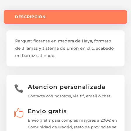
DESCRIPCIÓN
Parquet flotante en madera de Haya, formato
de 3 lamas y sistema de unión en clic, acabado
en barniz satinado.
Atencion personalizada

Contacte con nosotros, via tlf, email o chat.
Envío gratis

Envio grátis para compras mayores a 200€ en
Comunidad de Madrid, resto de provincias se