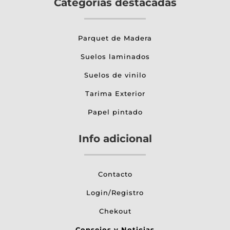
Categorías destacadas
Parquet de Madera
Suelos laminados
Suelos de vinilo
Tarima Exterior
Papel pintado
Info adicional
Contacto
Login/Registro
Chekout
Consejos y Noticias