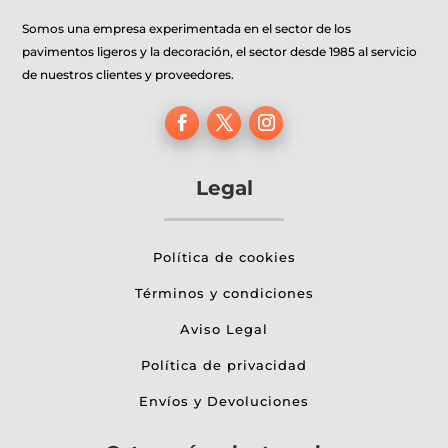
Somos una empresa experimentada en el sector de los
pavimentos ligeros y la decoración, el sector desde 1985 al servicio
de nuestros clientes y proveedores.
Legal
Política de cookies
Términos y condiciones
Aviso Legal
Política de privacidad
Envíos y Devoluciones