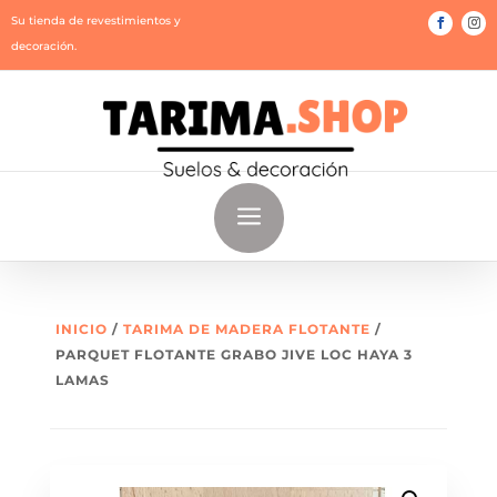
Su tienda de revestimientos y
decoración.
a
INICIO
/
TARIMA DE MADERA FLOTANTE
/
PARQUET FLOTANTE GRABO JIVE LOC HAYA 3
LAMAS