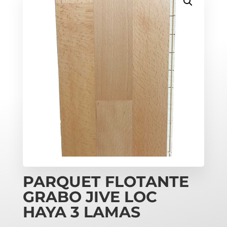
PARQUET FLOTANTE
GRABO JIVE LOC
HAYA 3 LAMAS