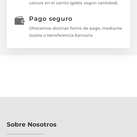
calcula en el carrito (grátis según cantidad).
Pago seguro

Ofrecemos distinas forms de pago, mediante
tarjeta o transferencia bancaria
Sobre Nosotros