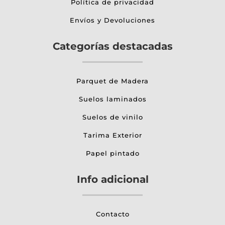
Política de privacidad
Envíos y Devoluciones
Categorías destacadas
Parquet de Madera
Suelos laminados
Suelos de vinilo
Tarima Exterior
Papel pintado
Info adicional
Contacto