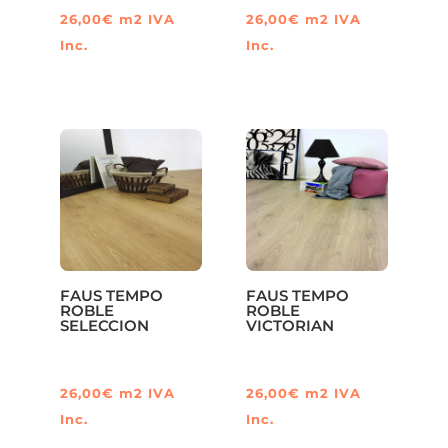
26,00
€
m2
IVA
26,00
€
m2
IVA
Inc.
Inc.
FAUS TEMPO
FAUS TEMPO
ROBLE
ROBLE
SELECCION
VICTORIAN
26,00
€
m2
IVA
26,00
€
m2
IVA
Inc.
Inc.