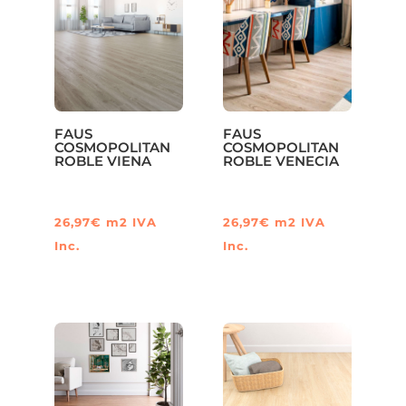
FAUS
FAUS
COSMOPOLITAN
COSMOPOLITAN
ROBLE VIENA
ROBLE VENECIA
26,97
€
m2
IVA
26,97
€
m2
IVA
Inc.
Inc.