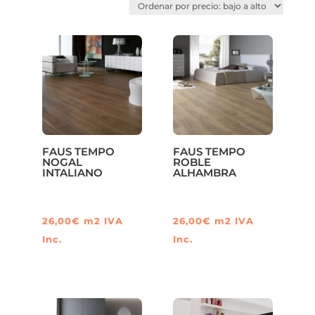
precio:
bajo
a
alto
FAUS TEMPO
FAUS TEMPO
NOGAL
ROBLE
INTALIANO
ALHAMBRA
26,00
€
m2
IVA
26,00
€
m2
IVA
Inc.
Inc.