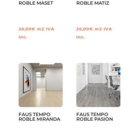
ROBLE MASET
ROBLE MATIZ
26,00
€
m2
IVA
26,00
€
m2
IVA
Inc.
Inc.
FAUS TEMPO
FAUS TEMPO
ROBLE MIRANDA
ROBLE PASION