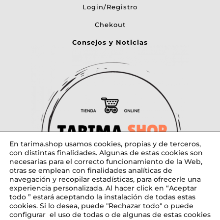
Login/Registro
Chekout
Consejos y Noticias
En tarima.shop usamos cookies, propias y de terceros,
con distintas finalidades. Algunas de estas cookies son
necesarias para el correcto funcionamiento de la Web,
otras se emplean con finalidades analíticas de
navegación y recopilar estadísticas, para ofrecerle una
experiencia personalizada. Al hacer click en “Aceptar
todo ” estará aceptando la instalación de todas estas
cookies. Si lo desea, puede "Rechazar todo" o puede
configurar el uso de todas o de algunas de estas cookies