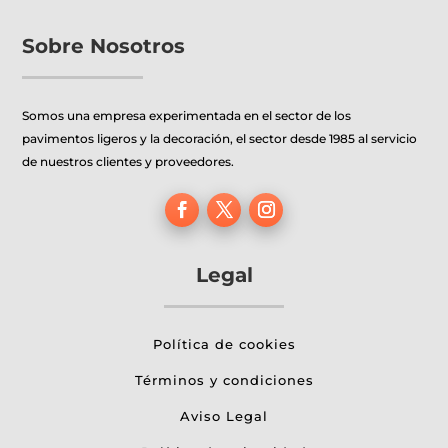
Sobre Nosotros
Somos una empresa experimentada en el sector de los
pavimentos ligeros y la decoración, el sector desde 1985 al servicio
de nuestros clientes y proveedores.
Legal
Política de cookies
Términos y condiciones
Aviso Legal