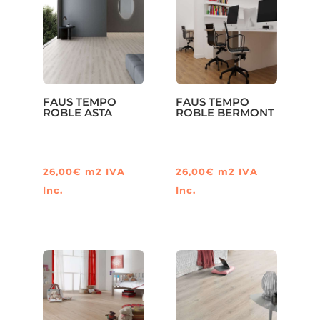
FAUS TEMPO
FAUS TEMPO
ROBLE ASTA
ROBLE BERMONT
26,00
€
m2
IVA
26,00
€
m2
IVA
Inc.
Inc.