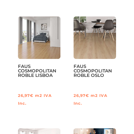
FAUS
FAUS
COSMOPOLITAN
COSMOPOLITAN
ROBLE LISBOA
ROBLE OSLO
26,97
€
m2
IVA
26,97
€
m2
IVA
Inc.
Inc.