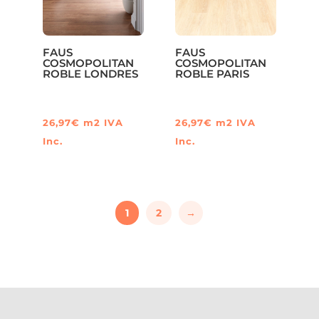
FAUS
FAUS
COSMOPOLITAN
COSMOPOLITAN
ROBLE LONDRES
ROBLE PARIS
26,97
€
m2
IVA
26,97
€
m2
IVA
Inc.
Inc.
1
2
→