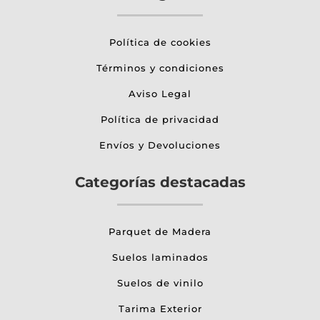
Política de cookies
Términos y condiciones
Aviso Legal
Política de privacidad
Envíos y Devoluciones
Categorías destacadas
Parquet de Madera
Suelos laminados
Suelos de vinilo
Tarima Exterior