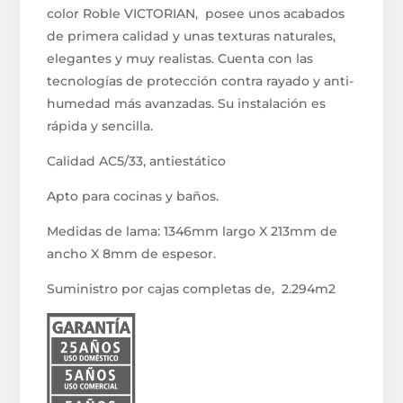
color Roble VICTORIAN, posee unos acabados
de primera calidad y unas texturas naturales,
elegantes y muy realistas. Cuenta con las
tecnologías de protección contra rayado y anti-
humedad más avanzadas. Su instalación es
rápida y sencilla.
Calidad AC5/33, antiestático
Apto para cocinas y baños.
Medidas de lama: 1346mm largo X 213mm de
ancho X 8mm de espesor.
Suministro por cajas completas de, 2.294m2