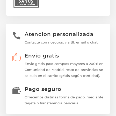
Atencion personalizada

Contacte con nosotros, via tlf, email o chat.
Envío gratis

Envio grátis para compras mayores a 200€ en
Comunidad de Madrid, resto de provincias se
calcula en el carrito (grátis según cantidad).
Pago seguro

Ofrecemos distinas forms de pago, mediante
tarjeta o transferencia bancaria