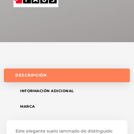
DESCRIPCIÓN
INFORMACIÓN ADICIONAL
MARCA
Este elegante suelo laminado de distinguido