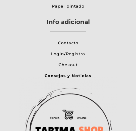
Papel pintado
Info adicional
Contacto
Login/Registro
Chekout
Consejos y Noticias