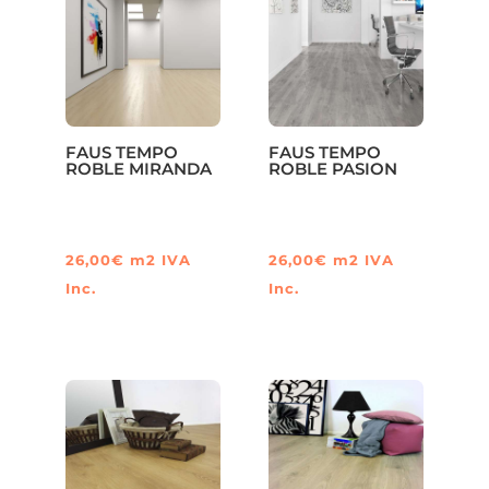
FAUS TEMPO
FAUS TEMPO
ROBLE MIRANDA
ROBLE PASION
26,00
€
m2
IVA
26,00
€
m2
IVA
Inc.
Inc.