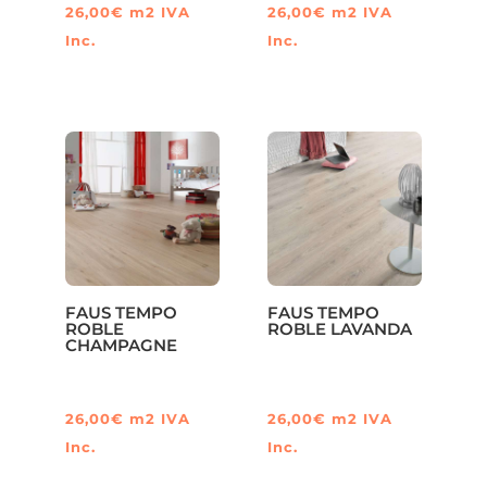
26,00
€
m2
IVA
26,00
€
m2
IVA
Inc.
Inc.
FAUS TEMPO
FAUS TEMPO
ROBLE
ROBLE LAVANDA
CHAMPAGNE
26,00
€
m2
IVA
26,00
€
m2
IVA
Inc.
Inc.