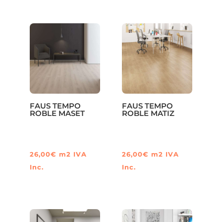
FAUS TEMPO
FAUS TEMPO
ROBLE MASET
ROBLE MATIZ
26,00
€
m2
IVA
26,00
€
m2
IVA
Inc.
Inc.