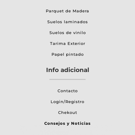
Parquet de Madera
Suelos laminados
Suelos de vinilo
Tarima Exterior
Papel pintado
Info adicional
Contacto
Login/Registro
Chekout
Consejos y Noticias