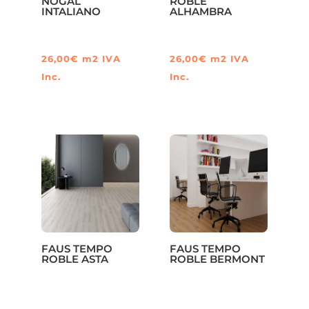
NOGAL
ROBLE
INTALIANO
ALHAMBRA
26,00
€
m2
IVA
26,00
€
m2
IVA
Inc.
Inc.
FAUS TEMPO
FAUS TEMPO
ROBLE ASTA
ROBLE BERMONT