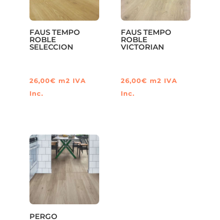
FAUS TEMPO
FAUS TEMPO
ROBLE
ROBLE
SELECCION
VICTORIAN
26,00
€
m2
IVA
26,00
€
m2
IVA
Inc.
Inc.
PERGO