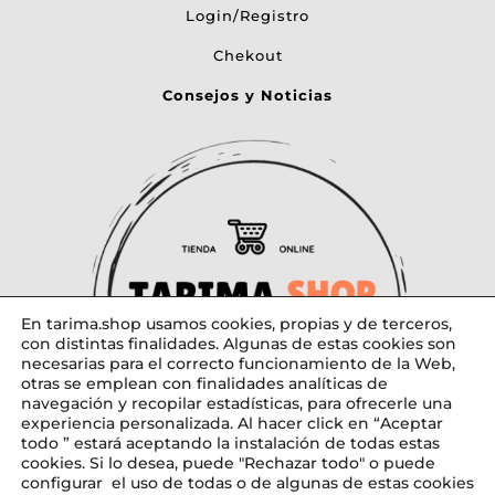
Login/Registro
Chekout
Consejos y Noticias
En tarima.shop usamos cookies, propias y de terceros,
con distintas finalidades. Algunas de estas cookies son
necesarias para el correcto funcionamiento de la Web,
otras se emplean con finalidades analíticas de
navegación y recopilar estadísticas, para ofrecerle una
experiencia personalizada. Al hacer click en “Aceptar
todo ” estará aceptando la instalación de todas estas
cookies. Si lo desea, puede "Rechazar todo" o puede
configurar el uso de todas o de algunas de estas cookies