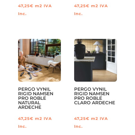
47,25
€
m2
IVA
47,25
€
m2
IVA
Inc.
Inc.
PERGO VYNIL
PERGO VYNIL
RIGID NAMSEN
RIGID NAMSEN
PRO ROBLE
PRO ROBLE
NATURAL
CLARO ARDECHE
ARDECHE
47,25
€
m2
IVA
47,25
€
m2
IVA
Inc.
Inc.