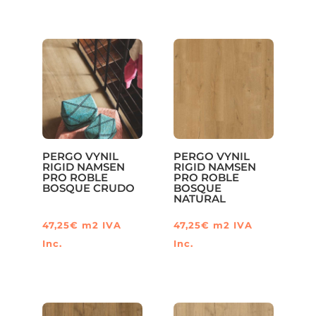
PERGO VYNIL
PERGO VYNIL
RIGID NAMSEN
RIGID NAMSEN
PRO ROBLE
PRO ROBLE
BOSQUE CRUDO
BOSQUE
NATURAL
47,25
€
m2
IVA
47,25
€
m2
IVA
Inc.
Inc.