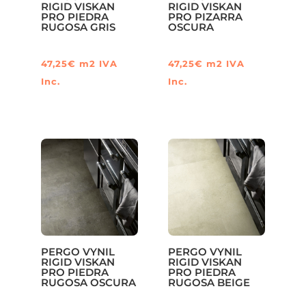
RIGID VISKAN
RIGID VISKAN
PRO PIEDRA
PRO PIZARRA
RUGOSA GRIS
OSCURA
47,25
€
m2
IVA
47,25
€
m2
IVA
Inc.
Inc.
PERGO VYNIL
PERGO VYNIL
RIGID VISKAN
RIGID VISKAN
PRO PIEDRA
PRO PIEDRA
RUGOSA OSCURA
RUGOSA BEIGE