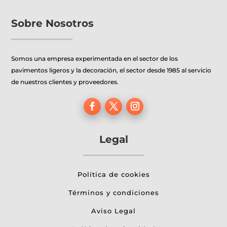
Sobre Nosotros
Somos una empresa experimentada en el sector de los
pavimentos ligeros y la decoración, el sector desde 1985 al servicio
de nuestros clientes y proveedores.
Legal
Política de cookies
Términos y condiciones
Aviso Legal