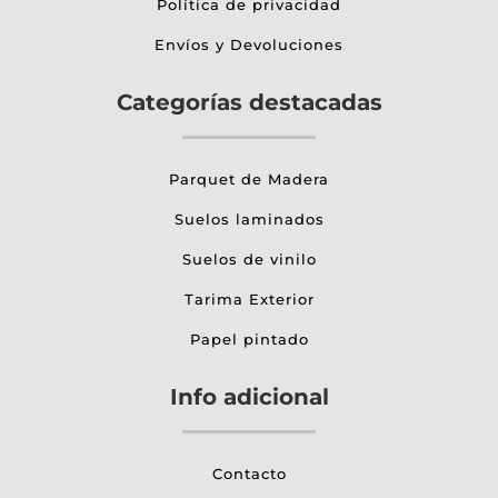
Política de privacidad
Envíos y Devoluciones
Categorías destacadas
Parquet de Madera
Suelos laminados
Suelos de vinilo
Tarima Exterior
Papel pintado
Info adicional
Contacto