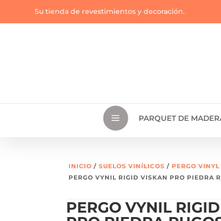
Su tienda de revestimientos y decoración.
a
PARQUET DE MADER
INICIO
/
SUELOS VINÍLICOS
/
PERGO VINYL
PERGO VYNIL RIGID VISKAN PRO PIEDRA 
PERGO VYNIL RIGID