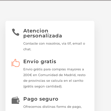
Atencion

personalizada
Contacte con nosotros, via tlf, email o
chat.
Envío gratis

Envio grátis para compras mayores a
200€ en Comunidad de Madrid, resto
de provincias se calcula en el carrito
(grátis según cantidad).
Pago seguro

Ofrecemos distinas forms de pago,