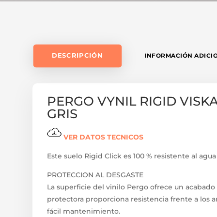
DESCRIPCIÓN
INFORMACIÓN ADICI
PERGO VYNIL RIGID VIS
GRIS
VER DATOS TECNICOS
Este suelo Rigid Click es 100 % resistente al agua 
PROTECCION AL DESGASTE
La superficie del vinilo Pergo ofrece un acabado
protectora proporciona resistencia frente a los 
fácil mantenimiento.