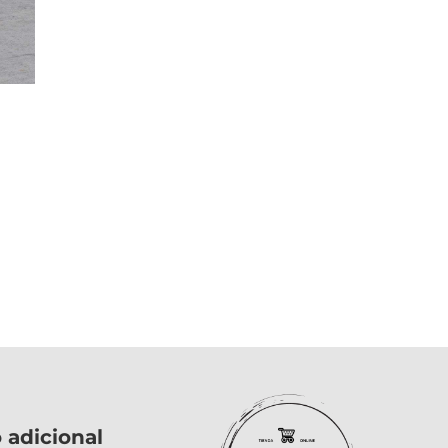
o adicional