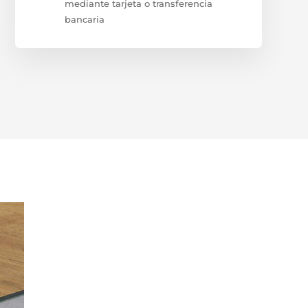
mediante tarjeta o transferencia
bancaria