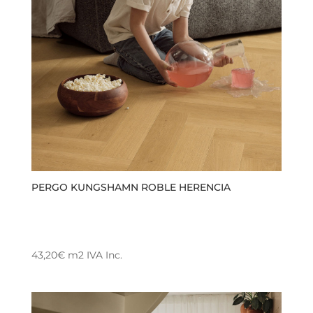
PERGO KUNGSHAMN ROBLE HERENCIA
43,20
€
m2
IVA Inc.