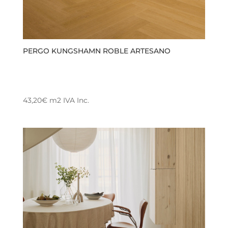
PERGO KUNGSHAMN ROBLE ARTESANO
43,20
€
m2
IVA Inc.