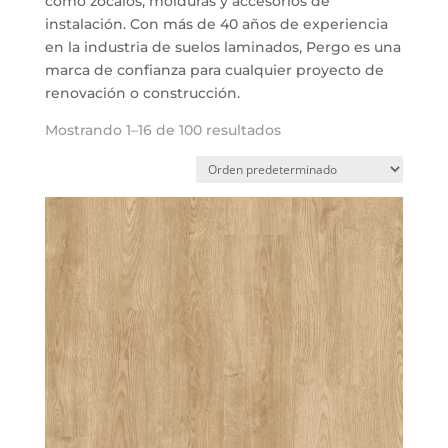
como zócalos, molduras y accesorios de
instalación. Con más de 40 años de experiencia
en la industria de suelos laminados, Pergo es una
marca de confianza para cualquier proyecto de
renovación o construcción.
Mostrando 1–16 de 100 resultados