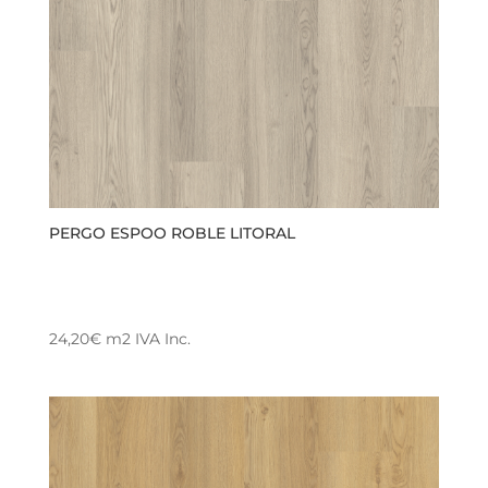
PERGO ESPOO ROBLE LITORAL
24,20
€
m2
IVA Inc.