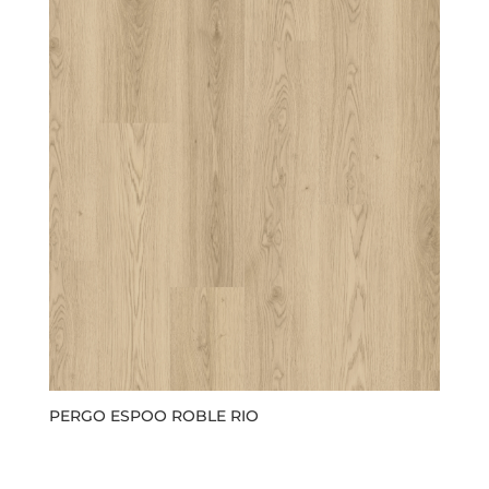
PERGO ESPOO ROBLE RIO