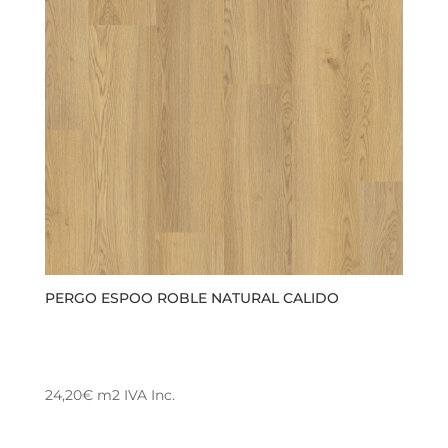
PERGO ESPOO ROBLE NATURAL CALIDO
24,20
€
m2
IVA Inc.