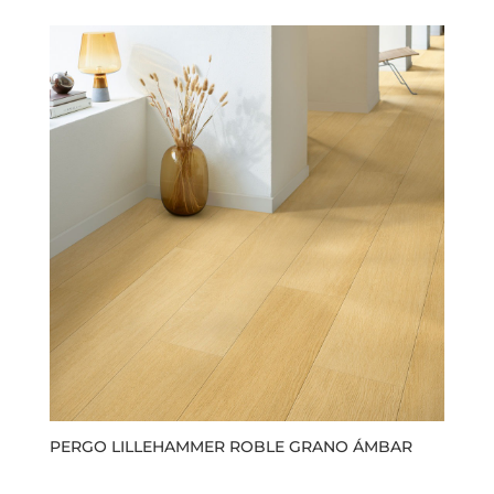
PERGO LILLEHAMMER ROBLE GRANO ÁMBAR