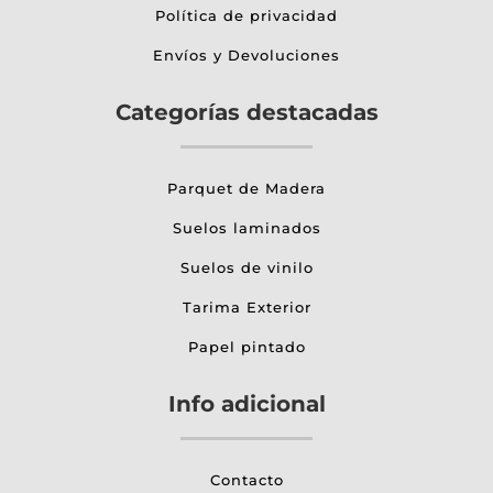
Política de privacidad
Envíos y Devoluciones
Categorías destacadas
Parquet de Madera
Suelos laminados
Suelos de vinilo
Tarima Exterior
Papel pintado
Info adicional
Contacto