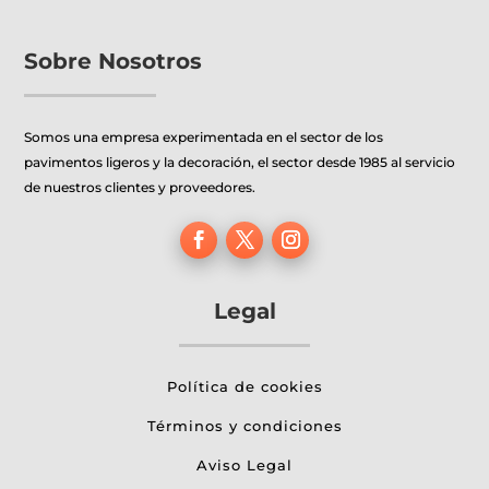
de
producto
Sobre Nosotros
Somos una empresa experimentada en el sector de los
pavimentos ligeros y la decoración, el sector desde 1985 al servicio
de nuestros clientes y proveedores.
Legal
Política de cookies
Términos y condiciones
Aviso Legal