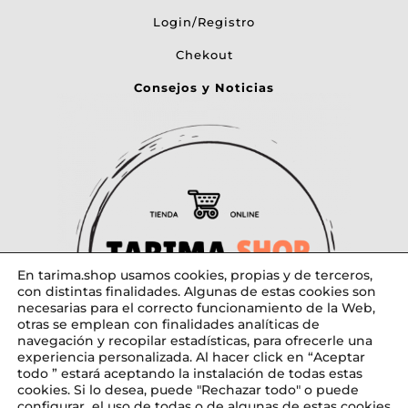
Login/Registro
Chekout
Consejos y Noticias
En tarima.shop usamos cookies, propias y de terceros,
con distintas finalidades. Algunas de estas cookies son
necesarias para el correcto funcionamiento de la Web,
otras se emplean con finalidades analíticas de
navegación y recopilar estadísticas, para ofrecerle una
experiencia personalizada. Al hacer click en “Aceptar
todo ” estará aceptando la instalación de todas estas
cookies. Si lo desea, puede "Rechazar todo" o puede
configurar el uso de todas o de algunas de estas cookies