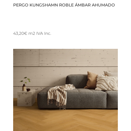
PERGO KUNGSHAMN ROBLE ÁMBAR AHUMADO
43,20
€
m2
IVA Inc.