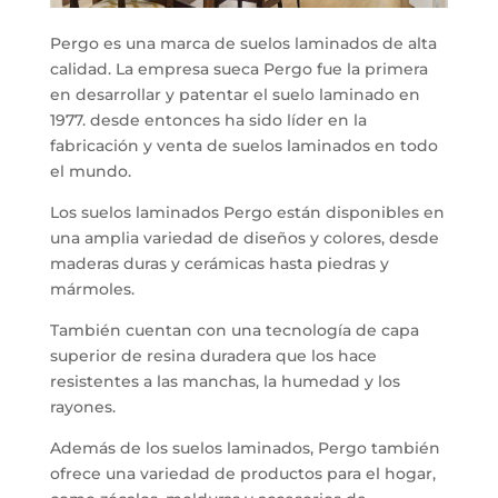
Pergo es una marca de suelos laminados de alta
calidad. La empresa sueca Pergo fue la primera
en desarrollar y patentar el suelo laminado en
1977. desde entonces ha sido líder en la
fabricación y venta de suelos laminados en todo
el mundo.
Los suelos laminados Pergo están disponibles en
una amplia variedad de diseños y colores, desde
maderas duras y cerámicas hasta piedras y
mármoles.
También cuentan con una tecnología de capa
superior de resina duradera que los hace
resistentes a las manchas, la humedad y los
rayones.
Además de los suelos laminados, Pergo también
ofrece una variedad de productos para el hogar,