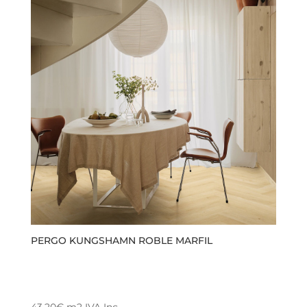
PERGO KUNGSHAMN ROBLE MARFIL