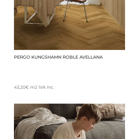
PERGO KUNGSHAMN ROBLE AVELLANA
43,20
€
m2
IVA Inc.