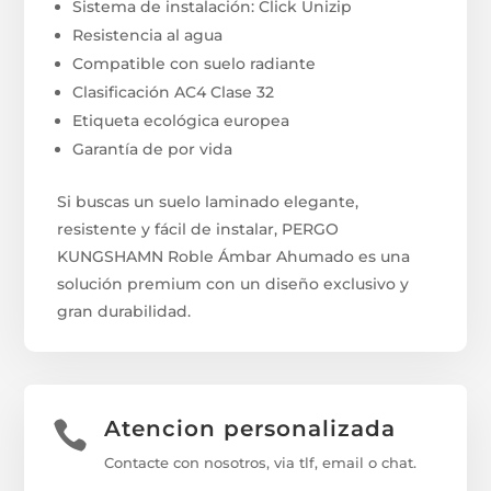
Sistema de instalación: Click Unizip
Resistencia al agua
Compatible con suelo radiante
Clasificación AC4 Clase 32
Etiqueta ecológica europea
Garantía de por vida
Si buscas un suelo laminado elegante,
resistente y fácil de instalar, PERGO
KUNGSHAMN Roble Ámbar Ahumado es una
solución premium con un diseño exclusivo y
gran durabilidad.
Atencion personalizada

Contacte con nosotros, via tlf, email o chat.