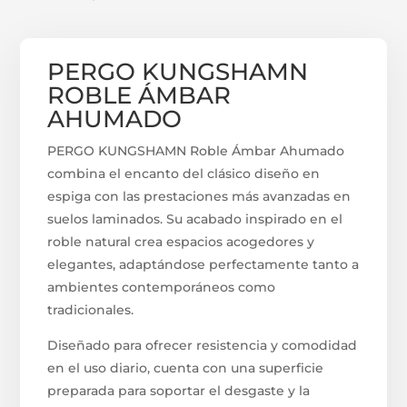
PERGO KUNGSHAMN
ROBLE ÁMBAR
AHUMADO
PERGO KUNGSHAMN Roble Ámbar Ahumado
combina el encanto del clásico diseño en
espiga con las prestaciones más avanzadas en
suelos laminados. Su acabado inspirado en el
roble natural crea espacios acogedores y
elegantes, adaptándose perfectamente tanto a
ambientes contemporáneos como
tradicionales.
Diseñado para ofrecer resistencia y comodidad
en el uso diario, cuenta con una superficie
preparada para soportar el desgaste y la