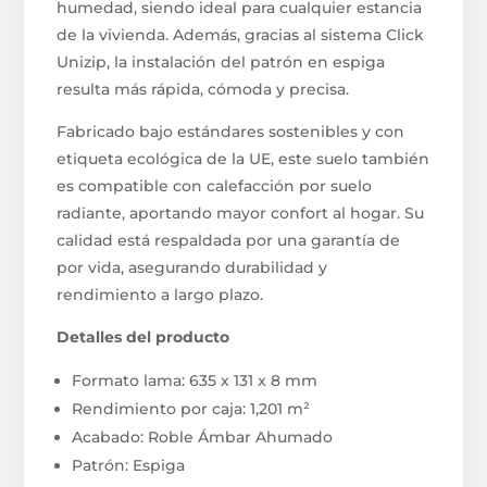
humedad, siendo ideal para cualquier estancia
de la vivienda. Además, gracias al sistema Click
Unizip, la instalación del patrón en espiga
resulta más rápida, cómoda y precisa.
Fabricado bajo estándares sostenibles y con
etiqueta ecológica de la UE, este suelo también
es compatible con calefacción por suelo
radiante, aportando mayor confort al hogar. Su
calidad está respaldada por una garantía de
por vida, asegurando durabilidad y
rendimiento a largo plazo.
Detalles del producto
Formato lama: 635 x 131 x 8 mm
Rendimiento por caja: 1,201 m²
Acabado: Roble Ámbar Ahumado
Patrón: Espiga