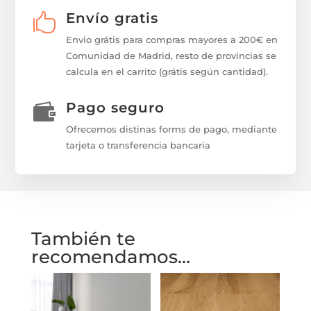
Envío gratis

Envio grátis para compras mayores a 200€ en
Comunidad de Madrid, resto de provincias se
calcula en el carrito (grátis según cantidad).
Pago seguro

Ofrecemos distinas forms de pago, mediante
tarjeta o transferencia bancaria
También te
recomendamos…