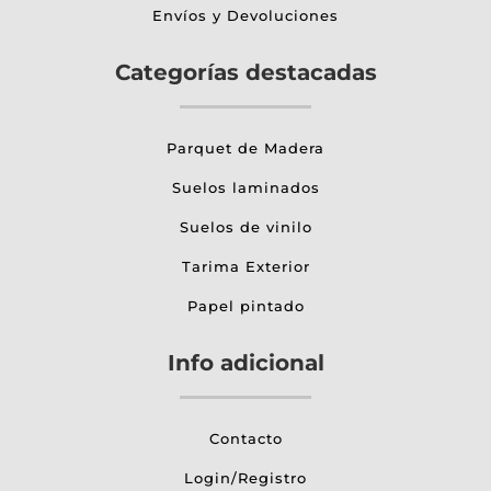
Envíos y Devoluciones
Categorías destacadas
Parquet de Madera
Suelos laminados
Suelos de vinilo
Tarima Exterior
Papel pintado
Info adicional
Contacto
Login/Registro