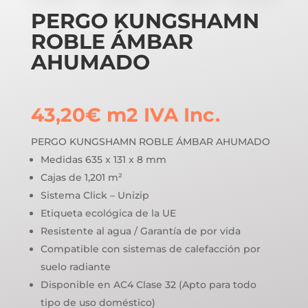
PERGO KUNGSHAMN
ROBLE ÁMBAR
AHUMADO
43,20
€
m2
IVA Inc.
PERGO KUNGSHAMN ROBLE ÁMBAR AHUMADO
Medidas 635 x 131 x 8 mm
Cajas de 1,201 m²
Sistema Click – Unizip
Etiqueta ecológica de la UE
Resistente al agua / Garantía de por vida
Compatible con sistemas de calefacción por
suelo radiante
Disponible en AC4 Clase 32 (Apto para todo
tipo de uso doméstico)