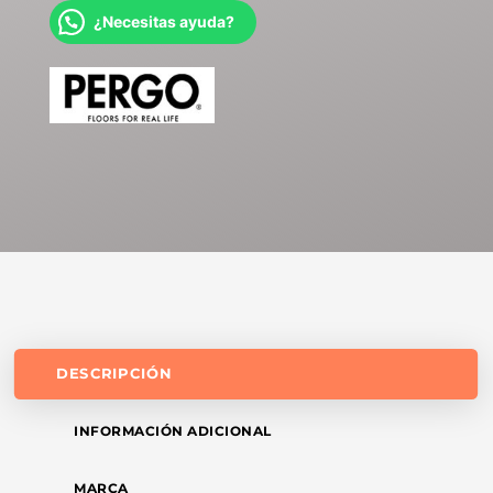
¿Necesitas ayuda?
DESCRIPCIÓN
INFORMACIÓN ADICIONAL
MARCA