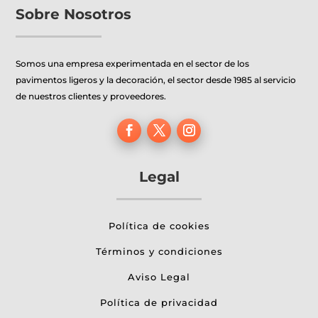
Sobre Nosotros
Somos una empresa experimentada en el sector de los
pavimentos ligeros y la decoración, el sector desde 1985 al servicio
de nuestros clientes y proveedores.
Legal
Política de cookies
Términos y condiciones
Aviso Legal
Política de privacidad