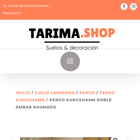
Su tienda de revestimientos y
decoración.
a
INICIO
/
SUELO LAMINADO
/
PERGO
/
PERGO
KUNGSHAMN
/ PERGO KUNGSHAMN ROBLE
ÁMBAR AHUMADO