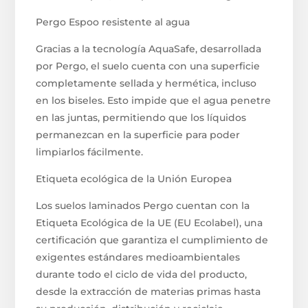
Pergo Espoo resistente al agua
Gracias a la tecnología AquaSafe, desarrollada
por Pergo, el suelo cuenta con una superficie
completamente sellada y hermética, incluso
en los biseles. Esto impide que el agua penetre
en las juntas, permitiendo que los líquidos
permanezcan en la superficie para poder
limpiarlos fácilmente.
Etiqueta ecológica de la Unión Europea
Los suelos laminados Pergo cuentan con la
Etiqueta Ecológica de la UE (EU Ecolabel), una
certificación que garantiza el cumplimiento de
exigentes estándares medioambientales
durante todo el ciclo de vida del producto,
desde la extracción de materias primas hasta