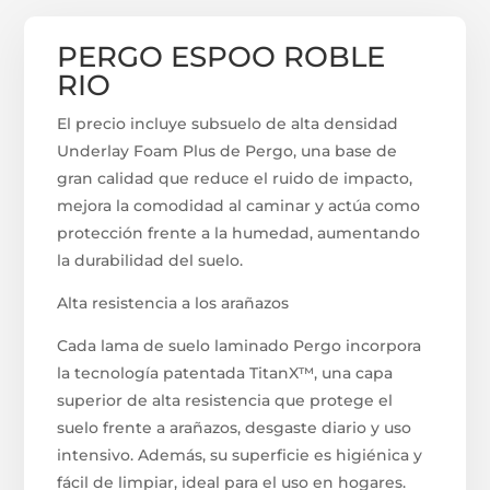
PERGO ESPOO ROBLE
RIO
El precio incluye subsuelo de alta densidad
Underlay Foam Plus de Pergo, una base de
gran calidad que reduce el ruido de impacto,
mejora la comodidad al caminar y actúa como
protección frente a la humedad, aumentando
la durabilidad del suelo.
Alta resistencia a los arañazos
Cada lama de suelo laminado Pergo incorpora
la tecnología patentada TitanX™, una capa
superior de alta resistencia que protege el
suelo frente a arañazos, desgaste diario y uso
intensivo. Además, su superficie es higiénica y
fácil de limpiar, ideal para el uso en hogares.