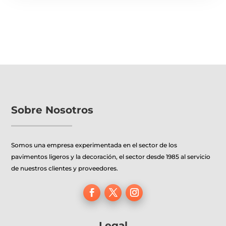
Sobre Nosotros
Somos una empresa experimentada en el sector de los
pavimentos ligeros y la decoración, el sector desde 1985 al servicio
de nuestros clientes y proveedores.
Legal