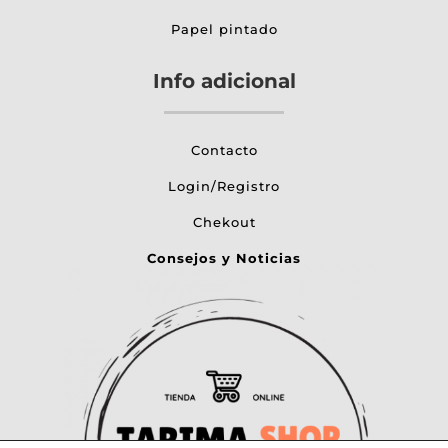
Papel pintado
Info adicional
Contacto
Login/Registro
Chekout
Consejos y Noticias