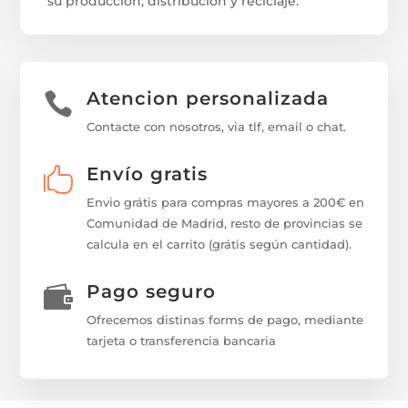
su producción, distribución y reciclaje.
Atencion personalizada

Contacte con nosotros, via tlf, email o chat.
Envío gratis

Envio grátis para compras mayores a 200€ en
Comunidad de Madrid, resto de provincias se
calcula en el carrito (grátis según cantidad).
Pago seguro

Ofrecemos distinas forms de pago, mediante
tarjeta o transferencia bancaria