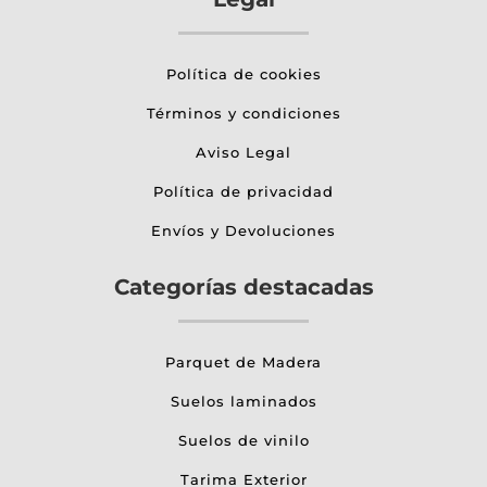
Política de cookies
Términos y condiciones
Aviso Legal
Política de privacidad
Envíos y Devoluciones
Categorías destacadas
Parquet de Madera
Suelos laminados
Suelos de vinilo
Tarima Exterior