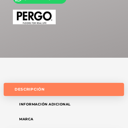
DESCRIPCIÓN
INFORMACIÓN ADICIONAL
MARCA