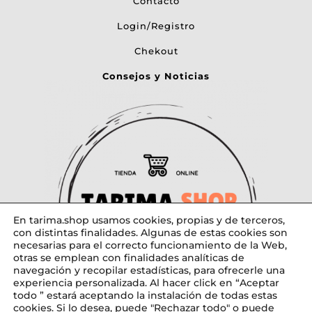
Contacto
Login/Registro
Chekout
Consejos y Noticias
En tarima.shop usamos cookies, propias y de terceros,
con distintas finalidades. Algunas de estas cookies son
necesarias para el correcto funcionamiento de la Web,
otras se emplean con finalidades analíticas de
navegación y recopilar estadísticas, para ofrecerle una
experiencia personalizada. Al hacer click en “Aceptar
todo ” estará aceptando la instalación de todas estas
cookies. Si lo desea, puede "Rechazar todo" o puede