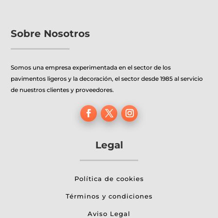
Sobre Nosotros
Somos una empresa experimentada en el sector de los
pavimentos ligeros y la decoración, el sector desde 1985 al servicio
de nuestros clientes y proveedores.
Legal
Política de cookies
Términos y condiciones
Aviso Legal