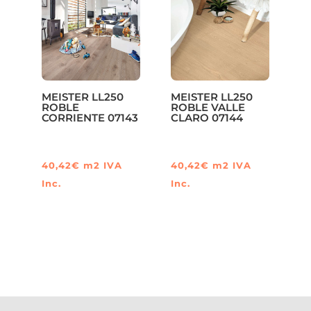
MEISTER LL250
MEISTER LL250
ROBLE
ROBLE VALLE
CORRIENTE 07143
CLARO 07144
40,42
€
m2
IVA
40,42
€
m2
IVA
Inc.
Inc.