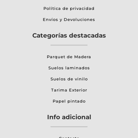
Política de privacidad
Envíos y Devoluciones
Categorías destacadas
Parquet de Madera
Suelos laminados
Suelos de vinilo
Tarima Exterior
Papel pintado
Info adicional