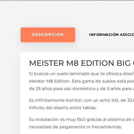
DESCRIPCIÓN
INFORMACIÓN ADICI
MEISTER M8 EDITION BIG
Si buscas un suelo laminado que te ofrezca diseño
Meister M8 Edition. Esta gama de suelos está pe
de 25 años para uso doméstico y de 5 años para 
Es infinitamente bonito!, con un acho XXL de 32
infinito del diseño entre tablas.
Su instalación es muy fácil gracias al sistema de c
necesidad de pegamento ni herramientas.