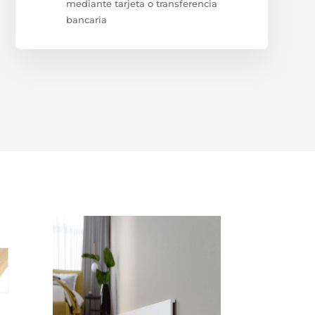
mediante tarjeta o transferencia
bancaria