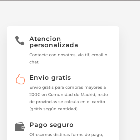
Atencion

personalizada
Contacte con nosotros, via tlf, email o
chat.
Envío gratis

Envio grátis para compras mayores a
200€ en Comunidad de Madrid, resto
de provincias se calcula en el carrito
(grátis según cantidad).
Pago seguro

Ofrecemos distinas forms de pago,