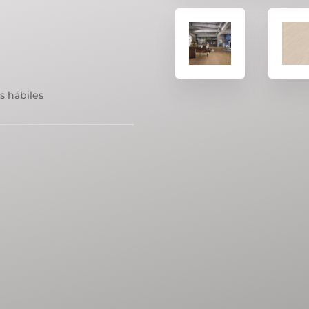
s hábiles