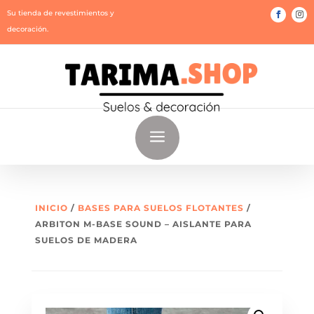
Su tienda de revestimientos y
decoración.
a
INICIO
/
BASES PARA SUELOS FLOTANTES
/
ARBITON M-BASE SOUND – AISLANTE PARA
SUELOS DE MADERA