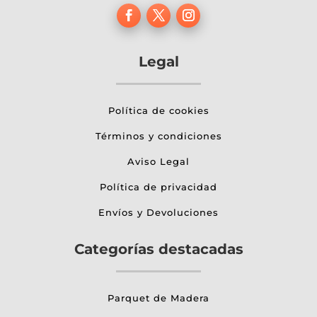
Legal
Política de cookies
Términos y condiciones
Aviso Legal
Política de privacidad
Envíos y Devoluciones
Categorías destacadas
Parquet de Madera