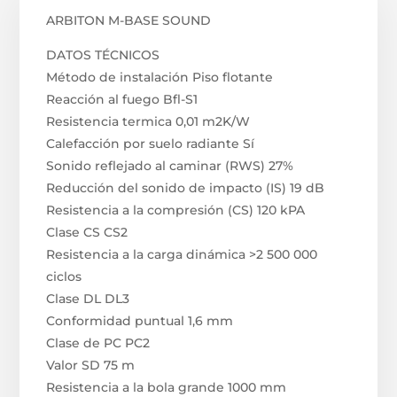
ARBITON M-BASE SOUND
DATOS TÉCNICOS
Método de instalación Piso flotante
Reacción al fuego Bfl-S1
Resistencia termica 0,01 m2K/W
Calefacción por suelo radiante Sí
Sonido reflejado al caminar (RWS) 27%
Reducción del sonido de impacto (IS) 19 dB
Resistencia a la compresión (CS) 120 kPA
Clase CS CS2
Resistencia a la carga dinámica >2 500 000
ciclos
Clase DL DL3
Conformidad puntual 1,6 mm
Clase de PC PC2
Valor SD 75 m
Resistencia a la bola grande 1000 mm