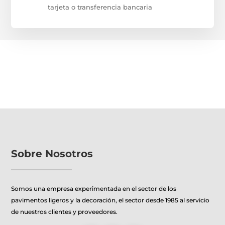
tarjeta o transferencia bancaria
Sobre Nosotros
Somos una empresa experimentada en el sector de los
pavimentos ligeros y la decoración, el sector desde 1985 al servicio
de nuestros clientes y proveedores.