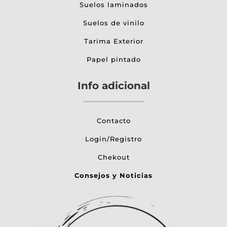
Suelos laminados
Suelos de vinilo
Tarima Exterior
Papel pintado
Info adicional
Contacto
Login/Registro
Chekout
Consejos y Noticias