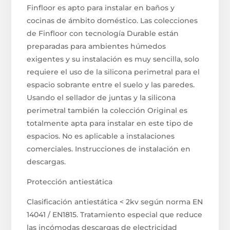
Finfloor es apto para instalar en baños y
cocinas de ámbito doméstico. Las colecciones
de Finfloor con tecnología Durable están
preparadas para ambientes húmedos
exigentes y su instalación es muy sencilla, solo
requiere el uso de la silicona perimetral para el
espacio sobrante entre el suelo y las paredes.
Usando el sellador de juntas y la silicona
perimetral también la colección Original es
totalmente apta para instalar en este tipo de
espacios. No es aplicable a instalaciones
comerciales. Instrucciones de instalación en
descargas.
Protección antiestática
Clasificación antiestática < 2kv según norma EN
14041 / EN1815. Tratamiento especial que reduce
las incómodas descargas de electricidad