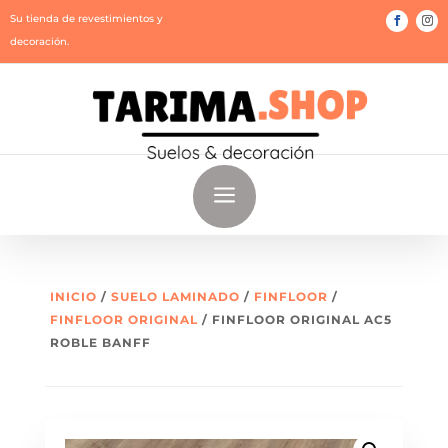
Su tienda de revestimientos y
decoración.
a
INICIO
/
SUELO LAMINADO
/
FINFLOOR
/
FINFLOOR ORIGINAL
/ FINFLOOR ORIGINAL AC5
ROBLE BANFF