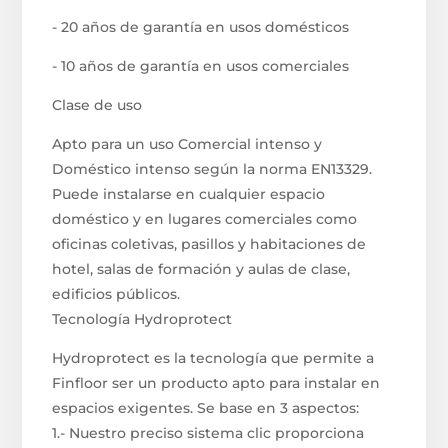
- 20 años de garantía en usos domésticos
- 10 años de garantía en usos comerciales
Clase de uso
Apto para un uso Comercial intenso y
Doméstico intenso según la norma EN13329.
Puede instalarse en cualquier espacio
doméstico y en lugares comerciales como
oficinas coletivas, pasillos y habitaciones de
hotel, salas de formación y aulas de clase,
edificios públicos.
Tecnología Hydroprotect
Hydroprotect es la tecnología que permite a
Finfloor ser un producto apto para instalar en
espacios exigentes. Se base en 3 aspectos:
1.- Nuestro preciso sistema clic proporciona