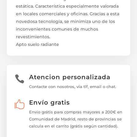
estática. Característica especialmente valorada
en locales comerciales y oficinas. Gracias a esta
novedosa tecnología, se minimiza uno de los
inconvenientes comunes de muchos
revestimientos.
Apto suelo radiante
Atencion personalizada

Contacte con nosotros, via tlf, email o chat.
Envío gratis

Envio grátis para compras mayores a 200€ en
Comunidad de Madrid, resto de provincias se
calcula en el carrito (grátis según cantidad).