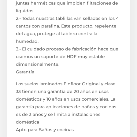
juntas herméticas que impiden filtraciones de
líquidos.
2.- Todas nuestras tablillas van selladas en los 4
cantos con parafina. Este producto, repelente
del agua, protege al tablero contra la
humedad.
3.- El cuidado proceso de fabricación hace que
usemos un soporte de HDF muy estable
dimensionalmente.
Garantía
Los suelos laminados Finfloor Original y clase
33 tienen una garantía de 20 años en usos
domésticos y 10 años en usos comerciales. La
garantía para aplicaciones de baños y cocinas
es de 3 años y se limita a instalaciones
doméstica
Apto para Baños y cocinas