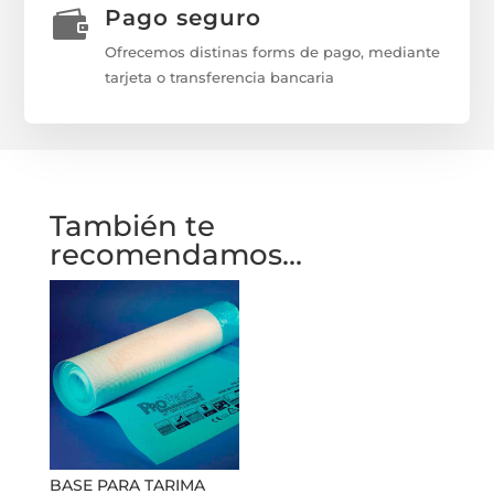
Pago seguro

Ofrecemos distinas forms de pago, mediante
tarjeta o transferencia bancaria
También te
recomendamos…
BASE PARA TARIMA