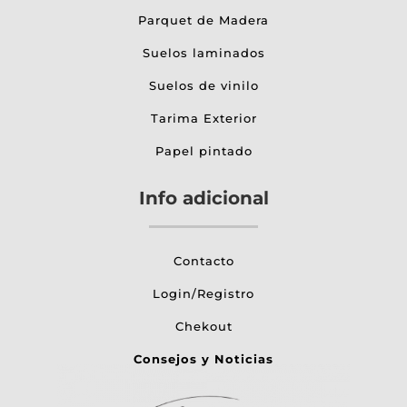
Parquet de Madera
Suelos laminados
Suelos de vinilo
Tarima Exterior
Papel pintado
Info adicional
Contacto
Login/Registro
Chekout
Consejos y Noticias