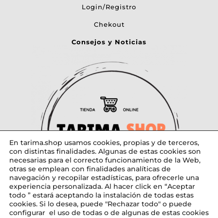
Login/Registro
Chekout
Consejos y Noticias
En tarima.shop usamos cookies, propias y de terceros,
con distintas finalidades. Algunas de estas cookies son
necesarias para el correcto funcionamiento de la Web,
otras se emplean con finalidades analíticas de
navegación y recopilar estadísticas, para ofrecerle una
experiencia personalizada. Al hacer click en “Aceptar
todo ” estará aceptando la instalación de todas estas
cookies. Si lo desea, puede "Rechazar todo" o puede
configurar el uso de todas o de algunas de estas cookies