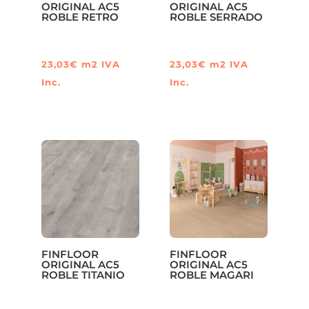
ORIGINAL AC5
ORIGINAL AC5
ROBLE RETRO
ROBLE SERRADO
23,03
€
m2
IVA
23,03
€
m2
IVA
Inc.
Inc.
FINFLOOR
FINFLOOR
ORIGINAL AC5
ORIGINAL AC5
ROBLE TITANIO
ROBLE MAGARI