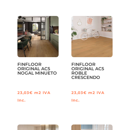
FINFLOOR
FINFLOOR
ORIGINAL AC5
ORIGINAL AC5
NOGAL MINUETO
ROBLE
CRESCENDO
23,03
€
m2
IVA
23,03
€
m2
IVA
Inc.
Inc.