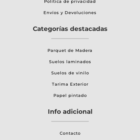
Política de privacidad
Envíos y Devoluciones
Categorías destacadas
Parquet de Madera
Suelos laminados
Suelos de vinilo
Tarima Exterior
Papel pintado
Info adicional
Contacto