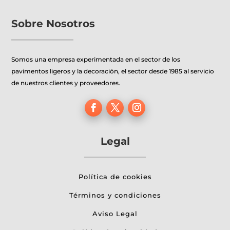
Sobre Nosotros
Somos una empresa experimentada en el sector de los
pavimentos ligeros y la decoración, el sector desde 1985 al servicio
de nuestros clientes y proveedores.
Legal
Política de cookies
Términos y condiciones
Aviso Legal