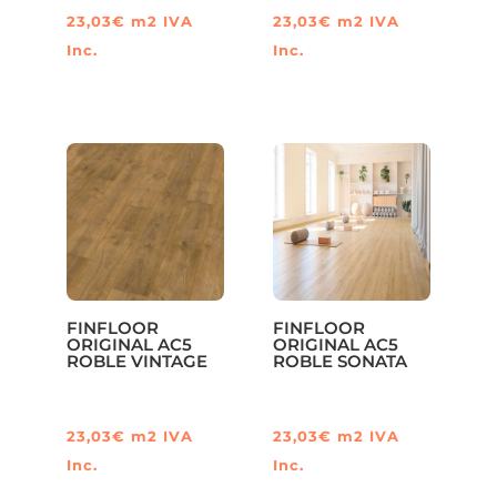
23,03
€
m2
IVA
23,03
€
m2
IVA
Inc.
Inc.
FINFLOOR
FINFLOOR
ORIGINAL AC5
ORIGINAL AC5
ROBLE VINTAGE
ROBLE SONATA
23,03
€
m2
IVA
23,03
€
m2
IVA
Inc.
Inc.