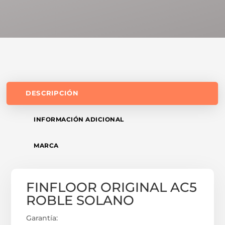
DESCRIPCIÓN
INFORMACIÓN ADICIONAL
MARCA
FINFLOOR ORIGINAL AC5
ROBLE SOLANO
Garantía: