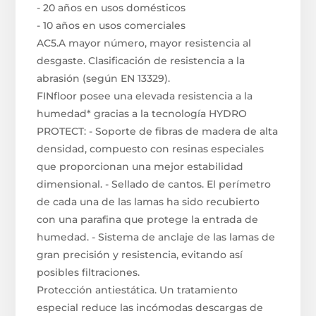
- 20 años en usos domésticos
- 10 años en usos comerciales
AC5.A mayor número, mayor resistencia al
desgaste. Clasificación de resistencia a la
abrasión (según EN 13329).
FINfloor posee una elevada resistencia a la
humedad* gracias a la tecnología HYDRO
PROTECT: - Soporte de fibras de madera de alta
densidad, compuesto con resinas especiales
que proporcionan una mejor estabilidad
dimensional. - Sellado de cantos. El perímetro
de cada una de las lamas ha sido recubierto
con una parafina que protege la entrada de
humedad. - Sistema de anclaje de las lamas de
gran precisión y resistencia, evitando así
posibles filtraciones.
Protección antiestática. Un tratamiento
especial reduce las incómodas descargas de