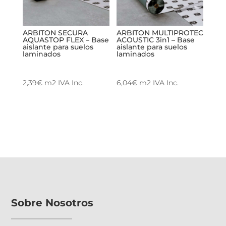
ARBITON SECURA
ARBITON MULTIPROTEC
AQUASTOP FLEX – Base
ACOUSTIC 3in1 – Base
aislante para suelos
aislante para suelos
laminados
laminados
2,39
€
m2
IVA Inc.
6,04
€
m2
IVA Inc.
Sobre Nosotros