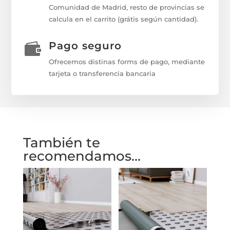
Comunidad de Madrid, resto de provincias se
calcula en el carrito (grátis según cantidad).
Pago seguro

Ofrecemos distinas forms de pago, mediante
tarjeta o transferencia bancaria
También te
recomendamos…