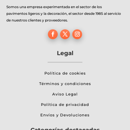
Somos una empresa experimentada en el sector de los
pavimentos ligeros y la decoración, el sector desde 1985 al servicio
de nuestros clientes y proveedores.
Legal
Política de cookies
Términos y condiciones
Aviso Legal
Política de privacidad
Envíos y Devoluciones