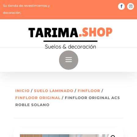
Su tienda de revestimientos y
decoración.
a
INICIO
/
SUELO LAMINADO
/
FINFLOOR
/
FINFLOOR ORIGINAL
/ FINFLOOR ORIGINAL AC5
ROBLE SOLANO