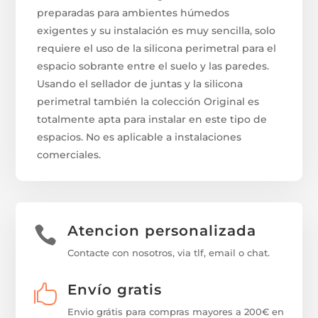
preparadas para ambientes húmedos
exigentes y su instalación es muy sencilla, solo
requiere el uso de la silicona perimetral para el
espacio sobrante entre el suelo y las paredes.
Usando el sellador de juntas y la silicona
perimetral también la colección Original es
totalmente apta para instalar en este tipo de
espacios. No es aplicable a instalaciones
comerciales.
Atencion personalizada

Contacte con nosotros, via tlf, email o chat.
Envío gratis

Envio grátis para compras mayores a 200€ en