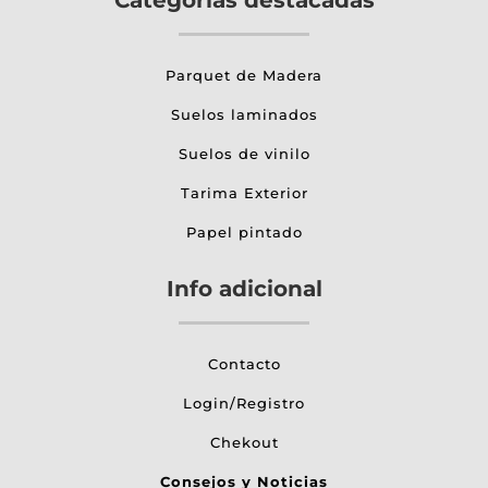
Categorías destacadas
Parquet de Madera
Suelos laminados
Suelos de vinilo
Tarima Exterior
Papel pintado
Info adicional
Contacto
Login/Registro
Chekout
Consejos y Noticias