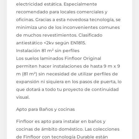
electricidad estática. Especialmente
recomendado para locales comerciales y
oficinas. Gracias a esta novedosa tecnología, se
minimiza uno de los inconvenientes comunes
de muchos revestimientos. Clasificado
antiestático <2kv según EN1815.
Instalación 81 m² sin perfiles
Los suelos laminados Finfloor Original
permiten hacer instalaciones de hasta 9 m x 9
m (81 m²) sin necesidad de utilizar perfiles de
expansión ni siquiera en los pasos de puerta, lo
que dotará a todo tu proyecto de continuidad
visual.
Apto para Baños y cocinas
Finfloor es apto para instalar en baños y
cocinas de ámbito doméstico. Las colecciones
de Finfloor con tecnología Durable están