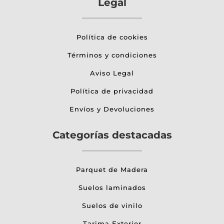
Legal
Política de cookies
Términos y condiciones
Aviso Legal
Política de privacidad
Envíos y Devoluciones
Categorías destacadas
Parquet de Madera
Suelos laminados
Suelos de vinilo
Tarima Exterior