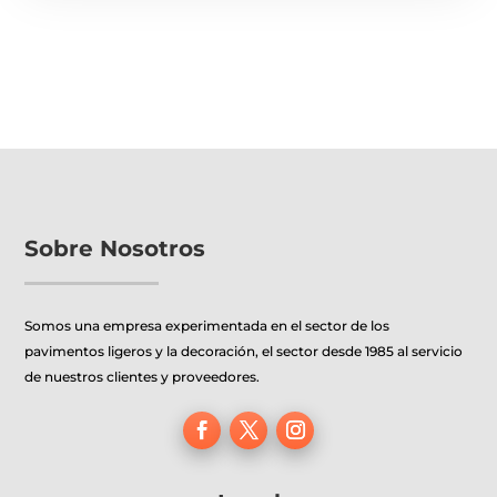
Sobre Nosotros
Somos una empresa experimentada en el sector de los
pavimentos ligeros y la decoración, el sector desde 1985 al servicio
de nuestros clientes y proveedores.