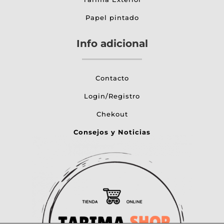
Papel pintado
Info adicional
Contacto
Login/Registro
Chekout
Consejos y Noticias