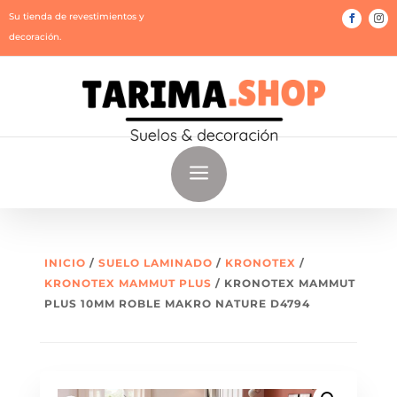
Su tienda de revestimientos y
decoración.
a
INICIO
/
SUELO LAMINADO
/
KRONOTEX
/
KRONOTEX MAMMUT PLUS
/ KRONOTEX MAMMUT
PLUS 10MM ROBLE MAKRO NATURE D4794