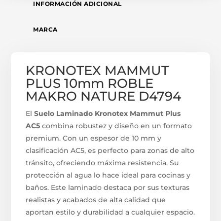
INFORMACIÓN ADICIONAL
MARCA
KRONOTEX MAMMUT
PLUS 10mm ROBLE
MAKRO NATURE D4794
El
Suelo Laminado Kronotex Mammut Plus
AC5
combina robustez y diseño en un formato
premium. Con un espesor de 10 mm y
clasificación AC5, es perfecto para zonas de alto
tránsito, ofreciendo máxima resistencia. Su
protección al agua lo hace ideal para cocinas y
baños. Este laminado destaca por sus texturas
realistas y acabados de alta calidad que
aportan estilo y durabilidad a cualquier espacio.