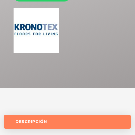
DESCRIPCIÓN