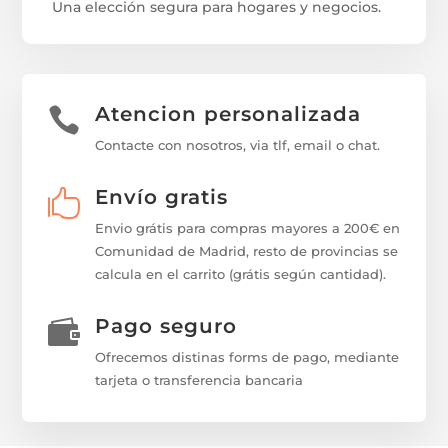
Una elección segura para hogares y negocios.
Atencion personalizada

Contacte con nosotros, via tlf, email o chat.
Envío gratis

Envio grátis para compras mayores a 200€ en
Comunidad de Madrid, resto de provincias se
calcula en el carrito (grátis según cantidad).
Pago seguro

Ofrecemos distinas forms de pago, mediante
tarjeta o transferencia bancaria