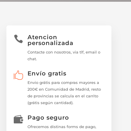
Atencion

personalizada
Contacte con nosotros, via tlf, email o
chat.
Envío gratis

Envio grátis para compras mayores a
200€ en Comunidad de Madrid, resto
de provincias se calcula en el carrito
(grátis según cantidad).
Pago seguro

Ofrecemos distinas forms de pago,