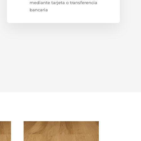
mediante tarjeta o transferencia
bancaria