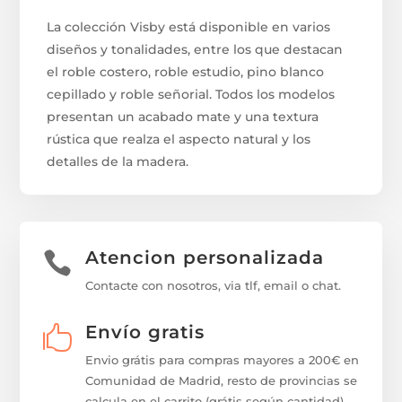
La colección Visby está disponible en varios
diseños y tonalidades, entre los que destacan
el roble costero, roble estudio, pino blanco
cepillado y roble señorial. Todos los modelos
presentan un acabado mate y una textura
rústica que realza el aspecto natural y los
detalles de la madera.
Atencion personalizada

Contacte con nosotros, via tlf, email o chat.
Envío gratis

Envio grátis para compras mayores a 200€ en
Comunidad de Madrid, resto de provincias se
calcula en el carrito (grátis según cantidad).