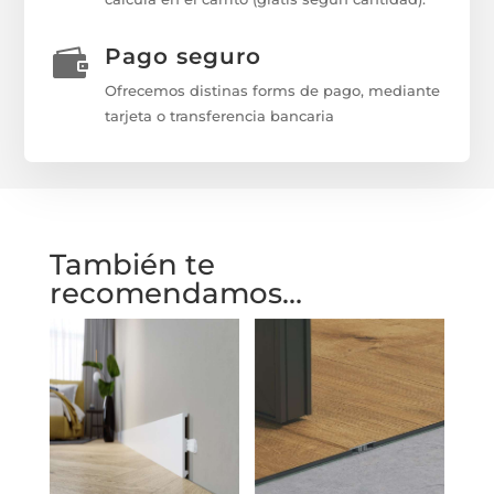
Pago seguro

Ofrecemos distinas forms de pago, mediante
tarjeta o transferencia bancaria
También te
recomendamos…