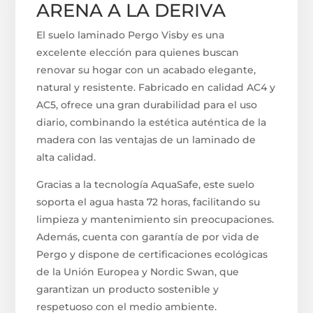
ARENA A LA DERIVA
El suelo laminado Pergo Visby es una
excelente elección para quienes buscan
renovar su hogar con un acabado elegante,
natural y resistente. Fabricado en calidad AC4 y
AC5, ofrece una gran durabilidad para el uso
diario, combinando la estética auténtica de la
madera con las ventajas de un laminado de
alta calidad.
Gracias a la tecnología AquaSafe, este suelo
soporta el agua hasta 72 horas, facilitando su
limpieza y mantenimiento sin preocupaciones.
Además, cuenta con garantía de por vida de
Pergo y dispone de certificaciones ecológicas
de la Unión Europea y Nordic Swan, que
garantizan un producto sostenible y
respetuoso con el medio ambiente.