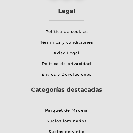
Legal
Política de cookies
Términos y condiciones
Aviso Legal
Política de privacidad
Envíos y Devoluciones
Categorías destacadas
Parquet de Madera
Suelos laminados
Suelos de vinilo