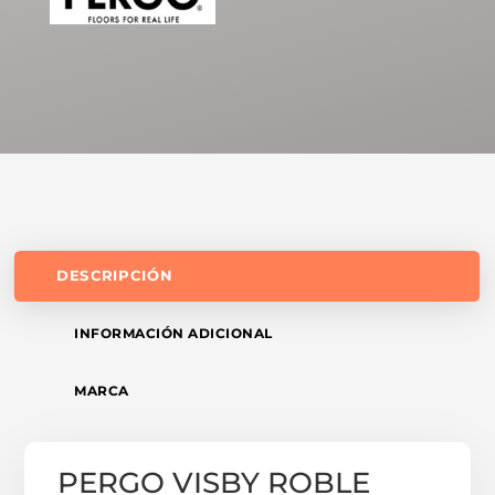
DESCRIPCIÓN
INFORMACIÓN ADICIONAL
MARCA
PERGO VISBY ROBLE