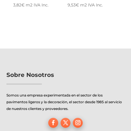
9,53
€
m2
IVA Inc.
3,82
€
m2
IVA Inc.
Sobre Nosotros
Somos una empresa experimentada en el sector de los
pavimentos ligeros y la decoración, el sector desde 1985 al servicio
de nuestros clientes y proveedores.