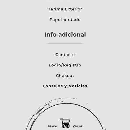
Tarima Exterior
Papel pintado
Info adicional
Contacto
Login/Registro
Chekout
Consejos y Noticias