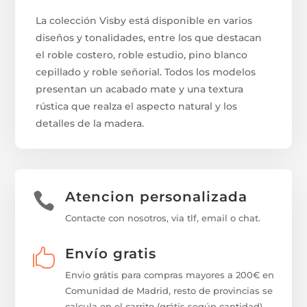
La colección Visby está disponible en varios
diseños y tonalidades, entre los que destacan
el roble costero, roble estudio, pino blanco
cepillado y roble señorial. Todos los modelos
presentan un acabado mate y una textura
rústica que realza el aspecto natural y los
detalles de la madera.
Atencion personalizada

Contacte con nosotros, via tlf, email o chat.
Envío gratis

Envio grátis para compras mayores a 200€ en
Comunidad de Madrid, resto de provincias se
calcula en el carrito (grátis según cantidad).