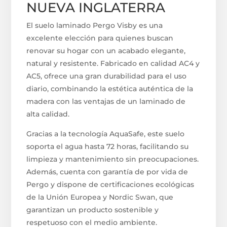
NUEVA INGLATERRA
El suelo laminado Pergo Visby es una
excelente elección para quienes buscan
renovar su hogar con un acabado elegante,
natural y resistente. Fabricado en calidad AC4 y
AC5, ofrece una gran durabilidad para el uso
diario, combinando la estética auténtica de la
madera con las ventajas de un laminado de
alta calidad.
Gracias a la tecnología AquaSafe, este suelo
soporta el agua hasta 72 horas, facilitando su
limpieza y mantenimiento sin preocupaciones.
Además, cuenta con garantía de por vida de
Pergo y dispone de certificaciones ecológicas
de la Unión Europea y Nordic Swan, que
garantizan un producto sostenible y
respetuoso con el medio ambiente.