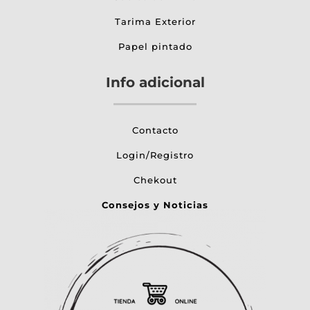
Tarima Exterior
Papel pintado
Info adicional
Contacto
Login/Registro
Chekout
Consejos y Noticias