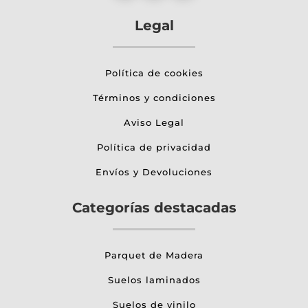
Legal
Política de cookies
Términos y condiciones
Aviso Legal
Política de privacidad
Envíos y Devoluciones
Categorías destacadas
Parquet de Madera
Suelos laminados
Suelos de vinilo