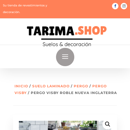
Su tienda de revestimientos y
decoración.
a
INICIO
/
SUELO LAMINADO
/
PERGO
/
PERGO
VISBY
/ PERGO VISBY ROBLE NUEVA INGLATERRA