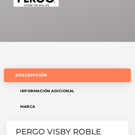
DESCRIPCIÓN
INFORMACIÓN ADICIONAL
MARCA
PERGO VISBY ROBLE