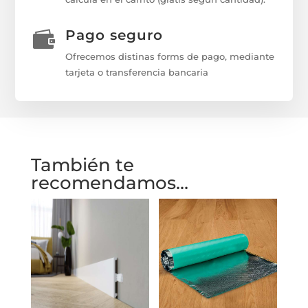
Pago seguro

Ofrecemos distinas forms de pago, mediante
tarjeta o transferencia bancaria
También te
recomendamos…