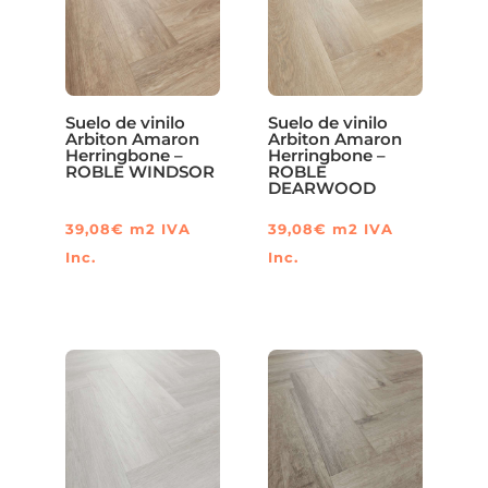
Suelo de vinilo
Suelo de vinilo
Arbiton Amaron
Arbiton Amaron
Herringbone –
Herringbone –
ROBLE WINDSOR
ROBLE
DEARWOOD
39,08
€
m2
IVA
39,08
€
m2
IVA
Inc.
Inc.