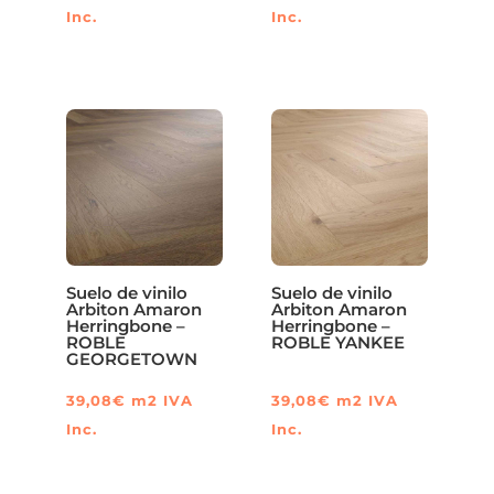
Inc.
Inc.
Suelo de vinilo
Suelo de vinilo
Arbiton Amaron
Arbiton Amaron
Herringbone –
Herringbone –
ROBLE
ROBLE YANKEE
GEORGETOWN
39,08
€
m2
IVA
39,08
€
m2
IVA
Inc.
Inc.