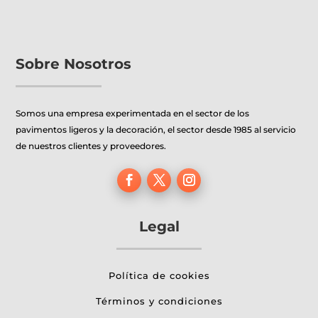
Sobre Nosotros
Somos una empresa experimentada en el sector de los
pavimentos ligeros y la decoración, el sector desde 1985 al servicio
de nuestros clientes y proveedores.
Legal
Política de cookies
Términos y condiciones