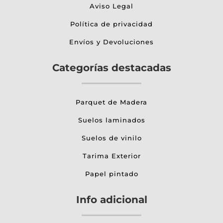
Aviso Legal
Política de privacidad
Envíos y Devoluciones
Categorías destacadas
Parquet de Madera
Suelos laminados
Suelos de vinilo
Tarima Exterior
Papel pintado
Info adicional