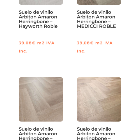
Suelo de vinilo
Suelo de vinilo
Arbiton Amaron
Arbiton Amaron
Herringbone –
Herringbone –
Hayworth Roble
MEDICCI ROBLE
39,08
€
m2
IVA
39,08
€
m2
IVA
Inc.
Inc.
Suelo de vinilo
Suelo de vinilo
Arbiton Amaron
Arbiton Amaron
Herringbone –
Herringbone –