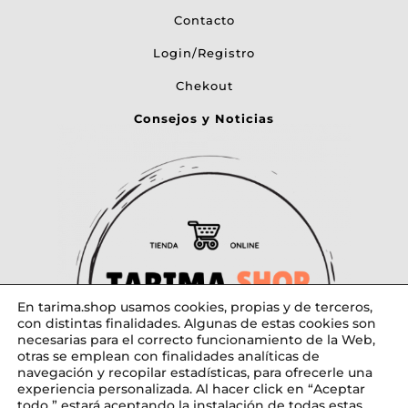
Contacto
Login/Registro
Chekout
Consejos y Noticias
En tarima.shop usamos cookies, propias y de terceros,
con distintas finalidades. Algunas de estas cookies son
necesarias para el correcto funcionamiento de la Web,
otras se emplean con finalidades analíticas de
navegación y recopilar estadísticas, para ofrecerle una
experiencia personalizada. Al hacer click en “Aceptar
todo ” estará aceptando la instalación de todas estas