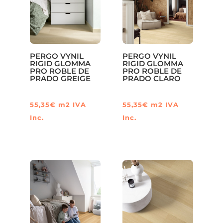
PERGO VYNIL
PERGO VYNIL
RIGID GLOMMA
RIGID GLOMMA
PRO ROBLE DE
PRO ROBLE DE
PRADO GREIGE
PRADO CLARO
55,35
€
m2
IVA
55,35
€
m2
IVA
Inc.
Inc.