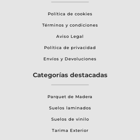
Política de cookies
Términos y condiciones
Aviso Legal
Política de privacidad
Envíos y Devoluciones
Categorías destacadas
Parquet de Madera
Suelos laminados
Suelos de vinilo
Tarima Exterior