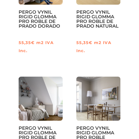
PERGO VYNIL
PERGO VYNIL
RIGID GLOMMA
RIGID GLOMMA
PRO ROBLE DE
PRO ROBLE DE
PRADO DORADO
PRADO NATURAL
55,35
€
m2
IVA
55,35
€
m2
IVA
Inc.
Inc.
PERGO VYNIL
PERGO VYNIL
RIGID GLOMMA
RIGID GLOMMA
PRO ROBLE DE
PRO ROBLE