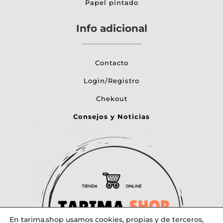
Papel pintado
Info adicional
Contacto
Login/Registro
Chekout
Consejos y Noticias
En tarima.shop usamos cookies, propias y de terceros,