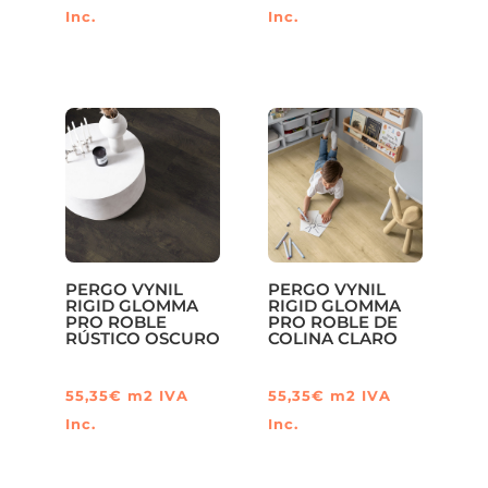
Inc.
Inc.
PERGO VYNIL
PERGO VYNIL
RIGID GLOMMA
RIGID GLOMMA
PRO ROBLE
PRO ROBLE DE
RÚSTICO OSCURO
COLINA CLARO
55,35
€
m2
IVA
55,35
€
m2
IVA
Inc.
Inc.