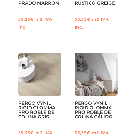
PRADO MARRÓN
RÚSTICO GREIGE
55,35
€
m2
IVA
55,35
€
m2
IVA
Inc.
Inc.
PERGO VYNIL
PERGO VYNIL
RIGID GLOMMA
RIGID GLOMMA
PRO ROBLE DE
PRO ROBLE DE
COLINA GRIS
COLINA CÁLIDO
55,35
€
m2
IVA
55,35
€
m2
IVA