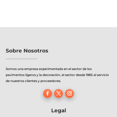
Sobre Nosotros
Somos una empresa experimentada en el sector de los
pavimentos ligeros y la decoración, el sector desde 1985 al servicio
de nuestros clientes y proveedores.
Legal